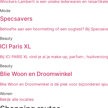
Winckers-Lamberti is een unieke lederwaren en reisartikel
Mode
Specsavers
Behoefte aan een hoormeting of een oogtest? Bij Specsav
Beauty
ICI Paris XL
Bij ICI PARIS XL vind je al je make-up, parfum-, huidverzor
Beauty
Blie Woon en Droomwinkel
Blie Woon en Droomwinkel is dé plek voor bijzonderen spu
Wonen
Bekijk alle locaties