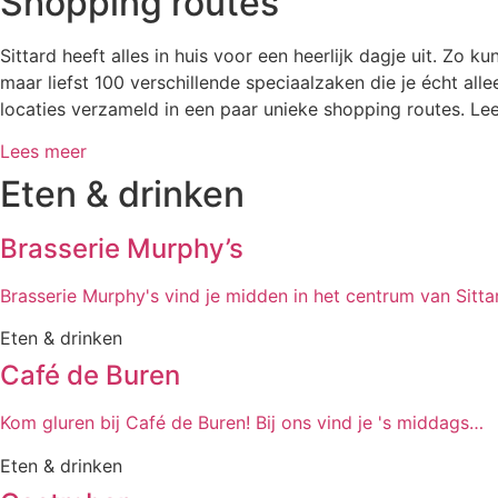
Shopping routes
Sittard heeft alles in huis voor een heerlijk dagje uit. Zo 
maar liefst 100 verschillende speciaalzaken die je écht a
locaties verzameld in een paar unieke shopping routes. Lee
Lees meer
Eten & drinken
Brasserie Murphy’s
Brasserie Murphy's vind je midden in het centrum van Sitta
Eten & drinken
Café de Buren
Kom gluren bij Café de Buren! Bij ons vind je 's middags…
Eten & drinken