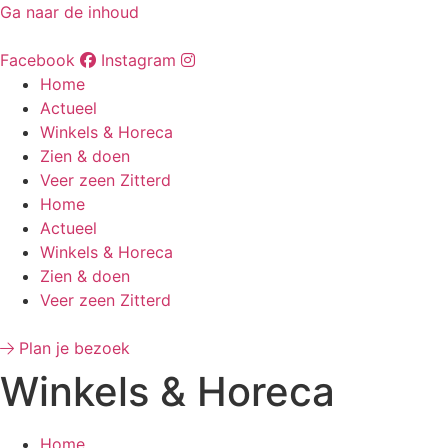
Ga naar de inhoud
Facebook
Instagram
Home
Actueel
Winkels & Horeca
Zien & doen
Veer zeen Zitterd
Home
Actueel
Winkels & Horeca
Zien & doen
Veer zeen Zitterd
Plan je bezoek
Winkels & Horeca
Home