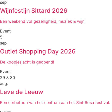
sep
Wijnfestijn Sittard 2026
Een weekend vol gezelligheid, muziek & wijn!
Event
5
sep
Outlet Shopping Day 2026
De koopjesjacht is geopend!
Event
29 & 30
aug.
Leve de Leeuw
Een eerbetoon van het centrum aan het Sint Rosa festival.