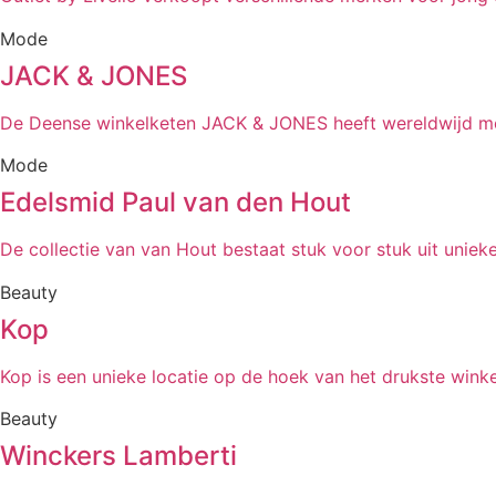
Mode
JACK & JONES
De Deense winkelketen JACK & JONES heeft wereldwijd m
Mode
Edelsmid Paul van den Hout
De collectie van van Hout bestaat stuk voor stuk uit unieke
Beauty
Kop
Kop is een unieke locatie op de hoek van het drukste wink
Beauty
Winckers Lamberti