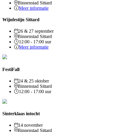
Binnenstad Sittard
Meer informatie
Wijnfestijn Sittard
26 & 27 september
Binnenstad Sittard
12:00 - 17:00 uur
Meer informatie
FestiFall
24 & 25 oktober
Binnenstad Sittard
12:00 - 17:00 uur
Sinterklaas intocht
14 november
Binnenstad Sittard