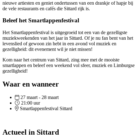
nieuwe artiesten en geniet ondertussen van een drankje of hapje bij
de vele restaurants en cafés die Sittard rijk is.
Beleef het Smartlappenfestival
Het Smartlappenfestival is uitgegroeid tot een van de gezelligste
muziekweekenden van het jaar in Sittard. Of je nu fan bent van het
levenslied of gewoon zin hebt in een avond vol muziek en
gezelligheid: dit evenement wil je niet missen!
Kom naar het centrum van Sittard, zing mee met de mooiste
smartlappen en beleef een weekend vol sfeer, muziek en Limburgse
gezelligheid!
Waar en wanneer
27 maart - 28 maart
21:00 uur
Smartlappenfestival Sittard
Actueel in Sittard