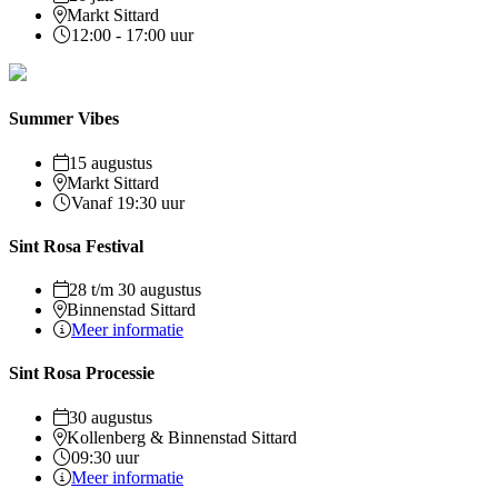
Markt Sittard
12:00 - 17:00 uur
Summer Vibes
15 augustus
Markt Sittard
Vanaf 19:30 uur
Sint Rosa Festival
28 t/m 30 augustus
Binnenstad Sittard
Meer informatie
Sint Rosa Processie
30 augustus
Kollenberg & Binnenstad Sittard
09:30 uur
Meer informatie