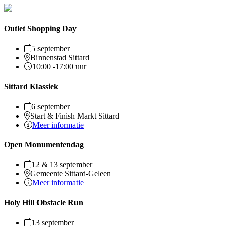
Outlet Shopping Day
5 september
Binnenstad Sittard
10:00 -17:00 uur
Sittard Klassiek
6 september
Start & Finish Markt Sittard
Meer informatie
Open Monumentendag
12 & 13 september
Gemeente Sittard-Geleen
Meer informatie
Holy Hill Obstacle Run
13 september