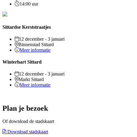
14:00 uur
Sittardse Kerststraatjes
12 december - 3 januari
Binnenstad Sittard
Meer informatie
Winterhart Sittard
12 december - 3 januari
Markt Sittard
Meer informatie
Plan je bezoek
Of download de stadskaart
Download stadskaart