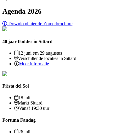
Agenda 2026
Download hier de Zomerbrochure
40 jaar flodder in Sittard
12 juni t/m 29 augustus
Verschillende locaties in Sittard
Meer informatie
Fiësta del Sol
18 juli
Markt Sittard
Vanaf 19:30 uur
Fortuna Fandag
26 juli