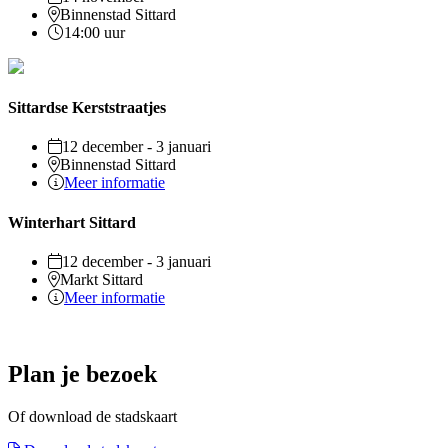
Binnenstad Sittard
14:00 uur
Sittardse Kerststraatjes
12 december - 3 januari
Binnenstad Sittard
Meer informatie
Winterhart Sittard
12 december - 3 januari
Markt Sittard
Meer informatie
Plan je bezoek
Of download de stadskaart