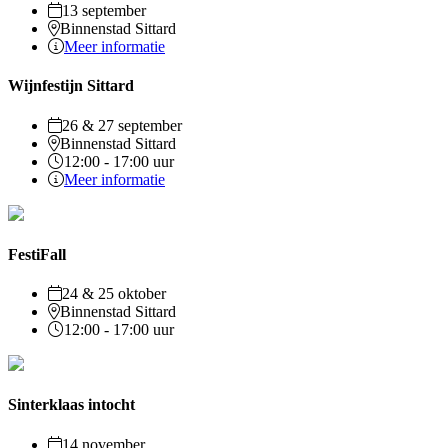
13 september
Binnenstad Sittard
Meer informatie
Wijnfestijn Sittard
26 & 27 september
Binnenstad Sittard
12:00 - 17:00 uur
Meer informatie
FestiFall
24 & 25 oktober
Binnenstad Sittard
12:00 - 17:00 uur
Sinterklaas intocht
14 november