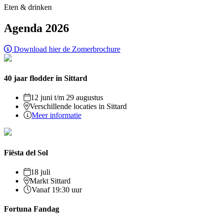
Eten & drinken
Agenda 2026
Download hier de Zomerbrochure
40 jaar flodder in Sittard
12 juni t/m 29 augustus
Verschillende locaties in Sittard
Meer informatie
Fiësta del Sol
18 juli
Markt Sittard
Vanaf 19:30 uur
Fortuna Fandag