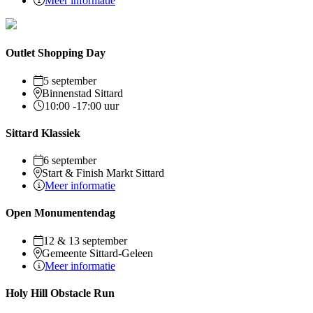
Meer informatie
Outlet Shopping Day
5 september
Binnenstad Sittard
10:00 -17:00 uur
Sittard Klassiek
6 september
Start & Finish Markt Sittard
Meer informatie
Open Monumentendag
12 & 13 september
Gemeente Sittard-Geleen
Meer informatie
Holy Hill Obstacle Run