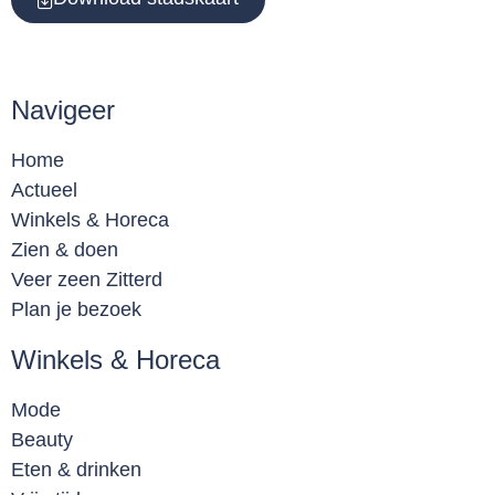
Navigeer
Home
Actueel
Winkels & Horeca
Zien & doen
Veer zeen Zitterd
Plan je bezoek
Winkels & Horeca
Mode
Beauty
Eten & drinken