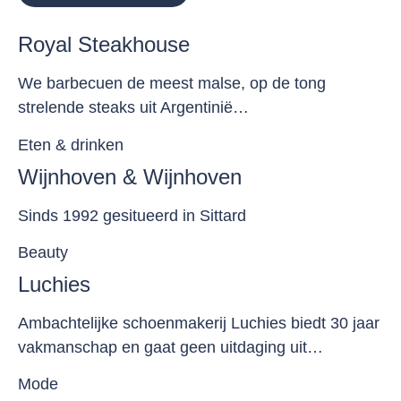
Royal Steakhouse
We barbecuen de meest malse, op de tong
strelende steaks uit Argentinië…
Eten & drinken
Wijnhoven & Wijnhoven
Sinds 1992 gesitueerd in Sittard
Beauty
Luchies
Ambachtelijke schoenmakerij Luchies biedt 30 jaar
vakmanschap en gaat geen uitdaging uit…
Mode