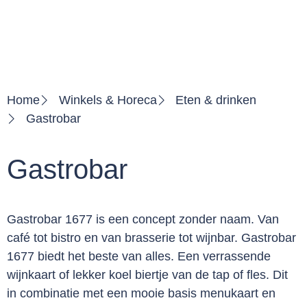
Home
Winkels & Horeca
Eten & drinken
Gastrobar
Gastrobar
Gastrobar 1677 is een concept zonder naam. Van
café tot bistro en van brasserie tot wijnbar. Gastrobar
1677 biedt het beste van alles. Een verrassende
wijnkaart of lekker koel biertje van de tap of fles. Dit
in combinatie met een mooie basis menukaart en