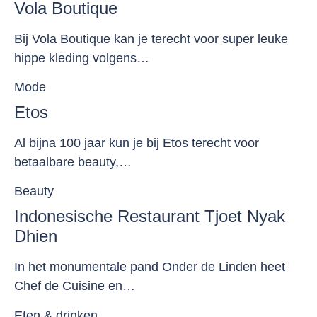
Vola Boutique
Bij Vola Boutique kan je terecht voor super leuke
hippe kleding volgens…
Mode
Etos
Al bijna 100 jaar kun je bij Etos terecht voor
betaalbare beauty,…
Beauty
Indonesische Restaurant Tjoet Nyak
Dhien
In het monumentale pand Onder de Linden heet
Chef de Cuisine en…
Eten & drinken