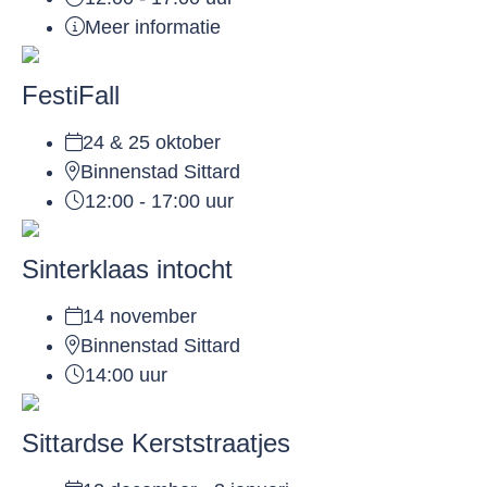
Meer informatie
FestiFall
24 & 25 oktober
Binnenstad Sittard
12:00 - 17:00 uur
Sinterklaas intocht
14 november
Binnenstad Sittard
14:00 uur
Sittardse Kerststraatjes