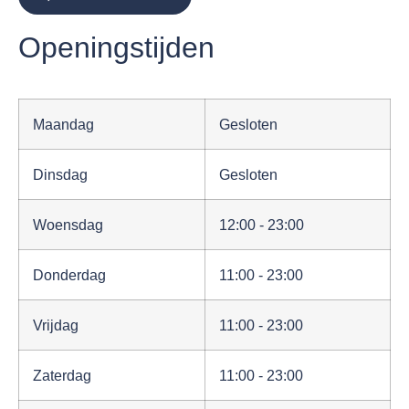
Openingstijden
Maandag
Gesloten
Dinsdag
Gesloten
Woensdag
12:00 - 23:00
Donderdag
11:00 - 23:00
Vrijdag
11:00 - 23:00
Zaterdag
11:00 - 23:00