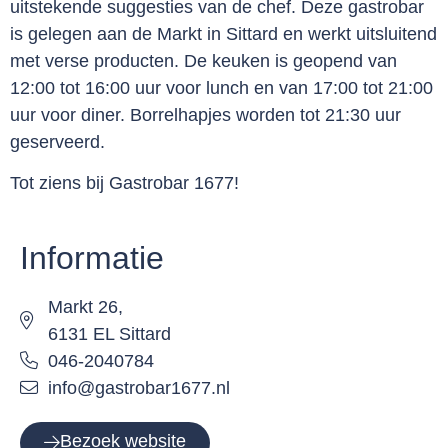
uitstekende suggesties van de chef. Deze gastrobar
is gelegen aan de Markt in Sittard en werkt uitsluitend
met verse producten. De keuken is geopend van
12:00 tot 16:00 uur voor lunch en van 17:00 tot 21:00
uur voor diner. Borrelhapjes worden tot 21:30 uur
geserveerd.
Tot ziens bij Gastrobar 1677!
Informatie
Markt 26,
6131 EL Sittard
046-2040784
info@gastrobar1677.nl
Bezoek website