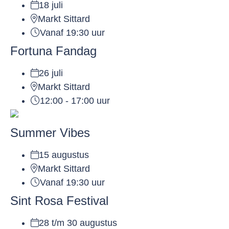
18 juli
Markt Sittard
Vanaf 19:30 uur
Fortuna Fandag
26 juli
Markt Sittard
12:00 - 17:00 uur
Summer Vibes
15 augustus
Markt Sittard
Vanaf 19:30 uur
Sint Rosa Festival
28 t/m 30 augustus