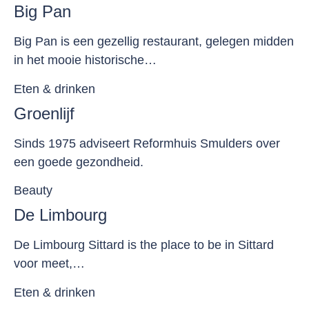
Big Pan
Big Pan is een gezellig restaurant, gelegen midden
in het mooie historische…
Eten & drinken
Groenlijf
Sinds 1975 adviseert Reformhuis Smulders over
een goede gezondheid.
Beauty
De Limbourg
De Limbourg Sittard is the place to be in Sittard
voor meet,…
Eten & drinken