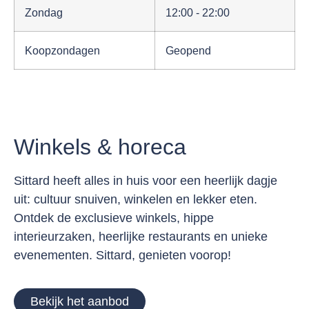
Zondag
12:00 - 22:00
Koopzondagen
Geopend
Winkels & horeca
Sittard heeft alles in huis voor een heerlijk dagje
uit: cultuur snuiven, winkelen en lekker eten.
Ontdek de exclusieve winkels, hippe
interieurzaken, heerlijke restaurants en unieke
evenementen. Sittard, genieten voorop!
Bekijk het aanbod