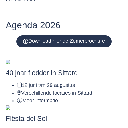
Agenda 2026
Download hier de Zomerbrochure
40 jaar flodder in Sittard
12 juni t/m 29 augustus
Verschillende locaties in Sittard
Meer informatie
Fiësta del Sol