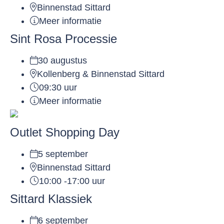
Binnenstad Sittard
Meer informatie
Sint Rosa Processie
30 augustus
Kollenberg & Binnenstad Sittard
09:30 uur
Meer informatie
Outlet Shopping Day
5 september
Binnenstad Sittard
10:00 -17:00 uur
Sittard Klassiek
6 september