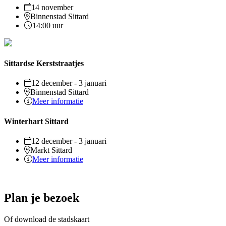
14 november
Binnenstad Sittard
14:00 uur
Sittardse Kerststraatjes
12 december - 3 januari
Binnenstad Sittard
Meer informatie
Winterhart Sittard
12 december - 3 januari
Markt Sittard
Meer informatie
Plan je bezoek
Of download de stadskaart