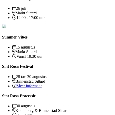
26 juli
Markt Sittard
12:00 - 17:00 uur
Summer Vibes
15 augustus
Markt Sittard
Vanaf 19:30 uur
Sint Rosa Festival
28 t/m 30 augustus
Binnenstad Sittard
Meer informatie
Sint Rosa Processie
30 augustus
Kollenberg & Binnenstad Sittard