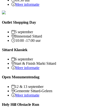
09:30 uur
Meer informatie
Outlet Shopping Day
5 september
Binnenstad Sittard
10:00 -17:00 uur
Sittard Klassiek
6 september
Start & Finish Markt Sittard
Meer informatie
Open Monumentendag
12 & 13 september
Gemeente Sittard-Geleen
Meer informatie
Holy Hill Obstacle Run