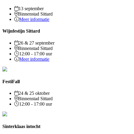
13 september
Binnenstad Sittard
Meer informatie
Wijnfestijn Sittard
26 & 27 september
Binnenstad Sittard
12:00 - 17:00 uur
Meer informatie
FestiFall
24 & 25 oktober
Binnenstad Sittard
12:00 - 17:00 uur
Sinterklaas intocht