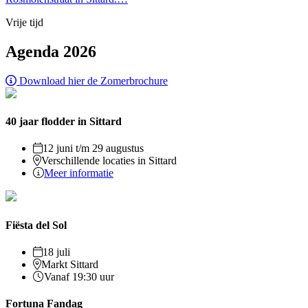
Vrije tijd
Agenda 2026
Download hier de Zomerbrochure
40 jaar flodder in Sittard
12 juni t/m 29 augustus
Verschillende locaties in Sittard
Meer informatie
Fiësta del Sol
18 juli
Markt Sittard
Vanaf 19:30 uur
Fortuna Fandag