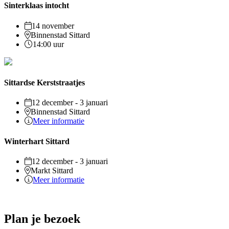
Sinterklaas intocht
14 november
Binnenstad Sittard
14:00 uur
Sittardse Kerststraatjes
12 december - 3 januari
Binnenstad Sittard
Meer informatie
Winterhart Sittard
12 december - 3 januari
Markt Sittard
Meer informatie
Plan je bezoek