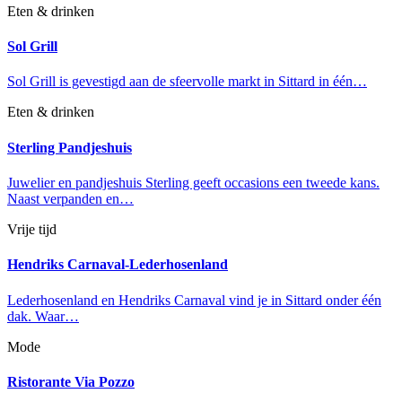
Eten & drinken
Sol Grill
Sol Grill is gevestigd aan de sfeervolle markt in Sittard in één…
Eten & drinken
Sterling Pandjeshuis
Juwelier en pandjeshuis Sterling geeft occasions een tweede kans.
Naast verpanden en…
Vrije tijd
Hendriks Carnaval-Lederhosenland
Lederhosenland en Hendriks Carnaval vind je in Sittard onder één
dak. Waar…
Mode
Ristorante Via Pozzo