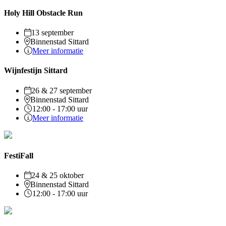
Holy Hill Obstacle Run
13 september
Binnenstad Sittard
Meer informatie
Wijnfestijn Sittard
26 & 27 september
Binnenstad Sittard
12:00 - 17:00 uur
Meer informatie
FestiFall
24 & 25 oktober
Binnenstad Sittard
12:00 - 17:00 uur