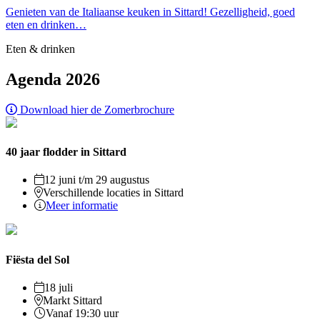
Genieten van de Italiaanse keuken in Sittard! Gezelligheid, goed
eten en drinken…
Eten & drinken
Agenda 2026
Download hier de Zomerbrochure
40 jaar flodder in Sittard
12 juni t/m 29 augustus
Verschillende locaties in Sittard
Meer informatie
Fiësta del Sol
18 juli
Markt Sittard
Vanaf 19:30 uur