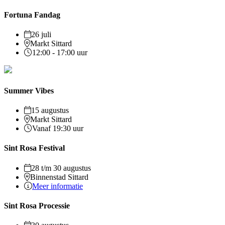
Fortuna Fandag
26 juli
Markt Sittard
12:00 - 17:00 uur
Summer Vibes
15 augustus
Markt Sittard
Vanaf 19:30 uur
Sint Rosa Festival
28 t/m 30 augustus
Binnenstad Sittard
Meer informatie
Sint Rosa Processie