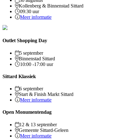
30 augustus
Kollenberg & Binnenstad Sittard
09:30 uur
Meer informatie
Outlet Shopping Day
5 september
Binnenstad Sittard
10:00 -17:00 uur
Sittard Klassiek
6 september
Start & Finish Markt Sittard
Meer informatie
Open Monumentendag
12 & 13 september
Gemeente Sittard-Geleen
Meer informatie