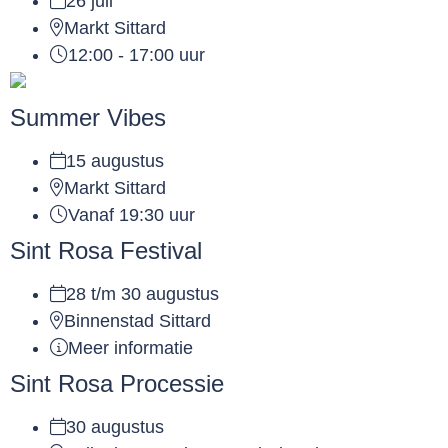
26 juli
Markt Sittard
12:00 - 17:00 uur
Summer Vibes
15 augustus
Markt Sittard
Vanaf 19:30 uur
Sint Rosa Festival
28 t/m 30 augustus
Binnenstad Sittard
Meer informatie
Sint Rosa Processie
30 augustus