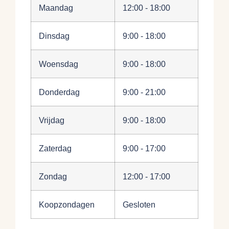
Maandag
12:00 - 18:00
Dinsdag
9:00 - 18:00
Woensdag
9:00 - 18:00
Donderdag
9:00 - 21:00
Vrijdag
9:00 - 18:00
Zaterdag
9:00 - 17:00
Zondag
12:00 - 17:00
Koopzondagen
Gesloten