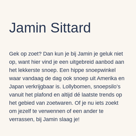
Jamin Sittard
Gek op zoet? Dan kun je bij Jamin je geluk niet
op, want hier vind je een uitgebreid aanbod aan
het lekkerste snoep. Een hippe snoepwinkel
waar vandaag de dag ook snoep uit Amerika en
Japan verkrijgbaar is. Lollybomen, snoepsilo’s
vanuit het plafond en altijd dé laatste trends op
het gebied van zoetwaren. Of je nu iets zoekt
om jezelf te verwennen of een ander te
verrassen, bij Jamin slaag je!