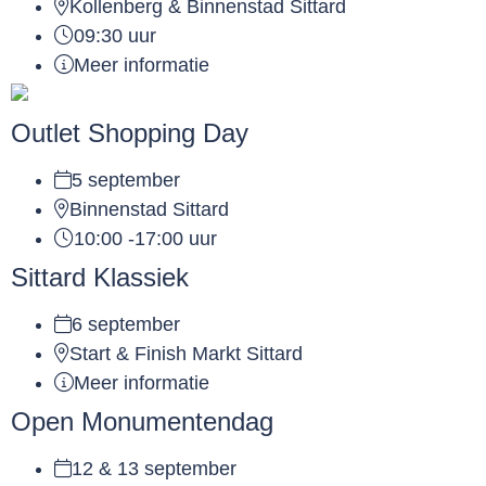
Kollenberg & Binnenstad Sittard
09:30 uur
Meer informatie
Outlet Shopping Day
5 september
Binnenstad Sittard
10:00 -17:00 uur
Sittard Klassiek
6 september
Start & Finish Markt Sittard
Meer informatie
Open Monumentendag
12 & 13 september