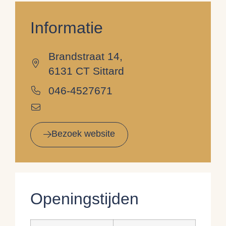
Informatie
Brandstraat 14,
6131 CT Sittard
046-4527671
Bezoek website
Openingstijden