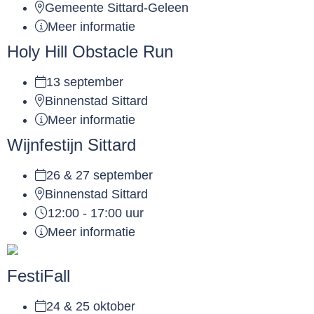
Gemeente Sittard-Geleen
Meer informatie
Holy Hill Obstacle Run
13 september
Binnenstad Sittard
Meer informatie
Wijnfestijn Sittard
26 & 27 september
Binnenstad Sittard
12:00 - 17:00 uur
Meer informatie
FestiFall
24 & 25 oktober