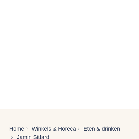
Home
Winkels & Horeca
Eten & drinken
Jamin Sittard