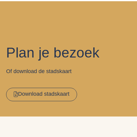
Plan je bezoek
Of download de stadskaart
Download stadskaart