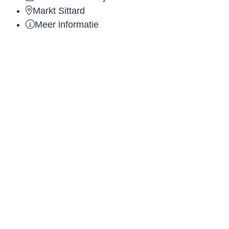
Markt Sittard
Meer informatie