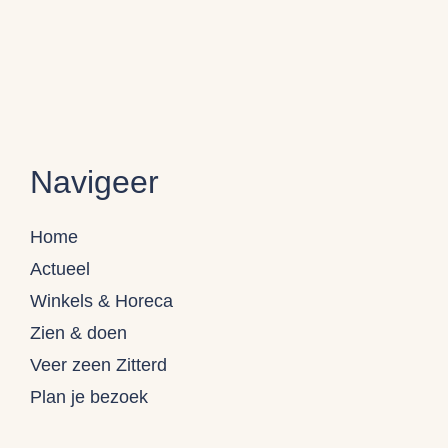
Navigeer
Home
Actueel
Winkels & Horeca
Zien & doen
Veer zeen Zitterd
Plan je bezoek