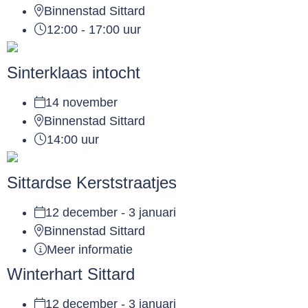
Binnenstad Sittard
12:00 - 17:00 uur
Sinterklaas intocht
14 november
Binnenstad Sittard
14:00 uur
Sittardse Kerststraatjes
12 december - 3 januari
Binnenstad Sittard
Meer informatie
Winterhart Sittard
12 december - 3 januari