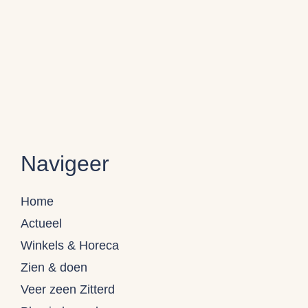
Navigeer
Home
Actueel
Winkels & Horeca
Zien & doen
Veer zeen Zitterd