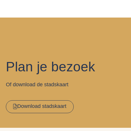
Plan je bezoek
Of download de stadskaart
Download stadskaart