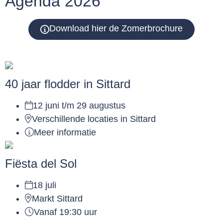
Agenda 2026
Download hier de Zomerbrochure
40 jaar flodder in Sittard
12 juni t/m 29 augustus
Verschillende locaties in Sittard
Meer informatie
Fiësta del Sol
18 juli
Markt Sittard
Vanaf 19:30 uur