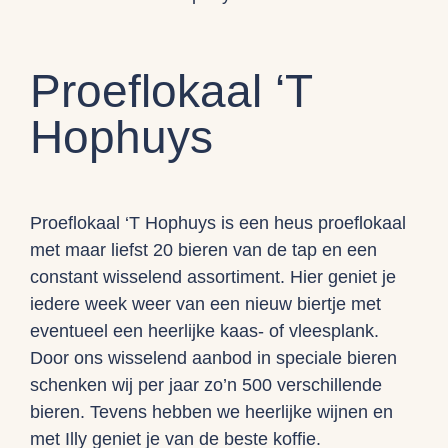
Proeflokaal ‘T
Hophuys
Proeflokaal ‘T Hophuys is een heus proeflokaal
met maar liefst 20 bieren van de tap en een
constant wisselend assortiment. Hier geniet je
iedere week weer van een nieuw biertje met
eventueel een heerlijke kaas- of vleesplank.
Door ons wisselend aanbod in speciale bieren
schenken wij per jaar zo’n 500 verschillende
bieren. Tevens hebben we heerlijke wijnen en
met Illy geniet je van de beste koffie.