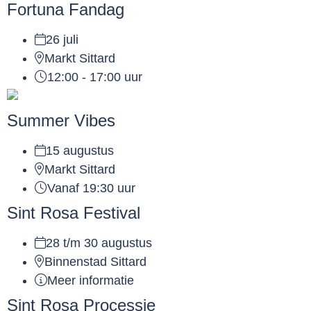
Fortuna Fandag
26 juli
Markt Sittard
12:00 - 17:00 uur
Summer Vibes
15 augustus
Markt Sittard
Vanaf 19:30 uur
Sint Rosa Festival
28 t/m 30 augustus
Binnenstad Sittard
Meer informatie
Sint Rosa Processie