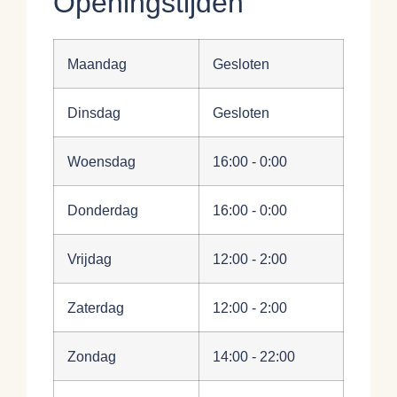
Openingstijden
Maandag
Gesloten
Dinsdag
Gesloten
Woensdag
16:00 - 0:00
Donderdag
16:00 - 0:00
Vrijdag
12:00 - 2:00
Zaterdag
12:00 - 2:00
Zondag
14:00 - 22:00