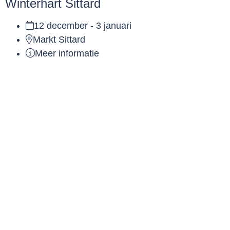
Winterhart Sittard
12 december - 3 januari
Markt Sittard
Meer informatie