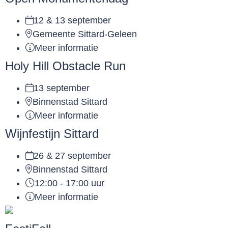
12 & 13 september
Gemeente Sittard-Geleen
Meer informatie
Holy Hill Obstacle Run
13 september
Binnenstad Sittard
Meer informatie
Wijnfestijn Sittard
26 & 27 september
Binnenstad Sittard
12:00 - 17:00 uur
Meer informatie