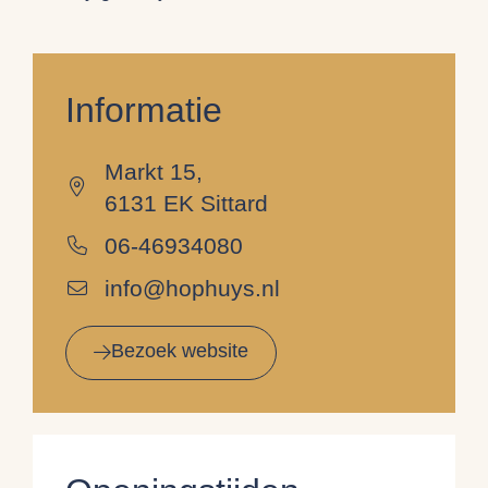
Informatie
Markt 15,
6131 EK Sittard
06-46934080
info@hophuys.nl
Bezoek website