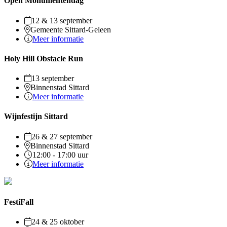
Open Monumentendag
12 & 13 september
Gemeente Sittard-Geleen
Meer informatie
Holy Hill Obstacle Run
13 september
Binnenstad Sittard
Meer informatie
Wijnfestijn Sittard
26 & 27 september
Binnenstad Sittard
12:00 - 17:00 uur
Meer informatie
FestiFall
24 & 25 oktober