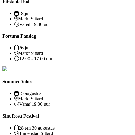
Fiësta del Sol
18 juli
Markt Sittard
Vanaf 19:30 uur
Fortuna Fandag
26 juli
Markt Sittard
12:00 - 17:00 uur
Summer Vibes
15 augustus
Markt Sittard
Vanaf 19:30 uur
Sint Rosa Festival
28 t/m 30 augustus
Binnenstad Sittard