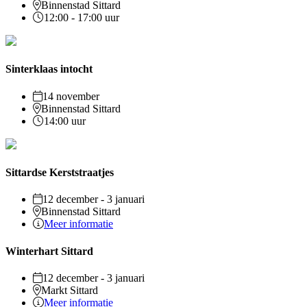
Binnenstad Sittard
12:00 - 17:00 uur
Sinterklaas intocht
14 november
Binnenstad Sittard
14:00 uur
Sittardse Kerststraatjes
12 december - 3 januari
Binnenstad Sittard
Meer informatie
Winterhart Sittard
12 december - 3 januari
Markt Sittard
Meer informatie