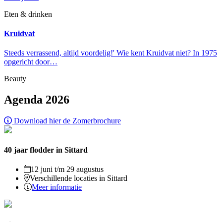
Eten & drinken
Kruidvat
Steeds verrassend, altijd voordelig!' Wie kent Kruidvat niet? In 1975
opgericht door…
Beauty
Agenda 2026
Download hier de Zomerbrochure
40 jaar flodder in Sittard
12 juni t/m 29 augustus
Verschillende locaties in Sittard
Meer informatie