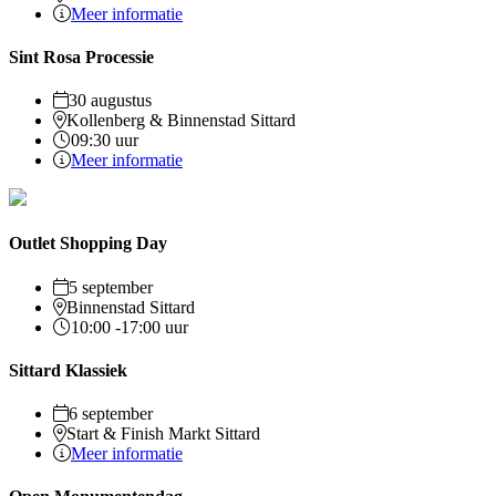
Meer informatie
Sint Rosa Processie
30 augustus
Kollenberg & Binnenstad Sittard
09:30 uur
Meer informatie
Outlet Shopping Day
5 september
Binnenstad Sittard
10:00 -17:00 uur
Sittard Klassiek
6 september
Start & Finish Markt Sittard
Meer informatie