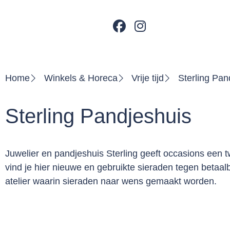
Home
Winkels & Horeca
Vrije tijd
Sterling Pan
Sterling Pandjeshuis
Juwelier en pandjeshuis Sterling geeft occasions een
vind je hier nieuwe en gebruikte sieraden tegen betaalb
atelier waarin sieraden naar wens gemaakt worden.