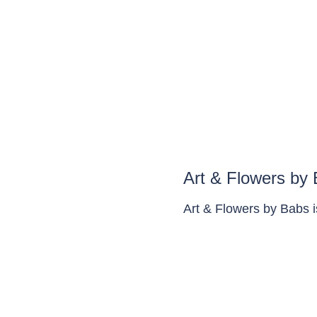
Art & Flowers by
Art & Flowers by Babs 