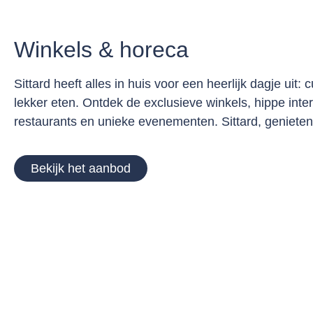
Winkels & horeca
Sittard heeft alles in huis voor een heerlijk dagje uit:
lekker eten. Ontdek de exclusieve winkels, hippe inter
restaurants en unieke evenementen. Sittard, genieten
Bekijk het aanbod