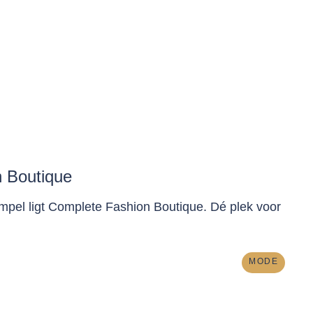
 Boutique
mpel ligt Complete Fashion Boutique. Dé plek voor
MODE