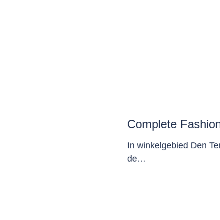
Complete Fashion
In winkelgebied Den Te
de…