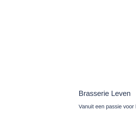
Brasserie Leven
Vanuit een passie voo