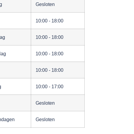
g
Gesloten
10:00 - 18:00
ag
10:00 - 18:00
dag
10:00 - 18:00
10:00 - 18:00
g
10:00 - 17:00
Gesloten
ndagen
Gesloten