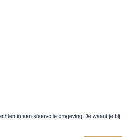
chten in een sfeervolle omgeving. Je waant je bij