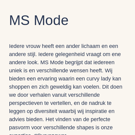
MS Mode
Iedere vrouw heeft een ander lichaam en een
andere stijl. Iedere gelegenheid vraagt om ene
andere look. MS Mode begrijpt dat iedereen
uniek is en verschillende wensen heeft. Wij
bieden een ervaring waarin een curvy lady kan
shoppen en zich geweldig kan voelen. Dit doen
we door verhalen vanuit verschillende
perspectieven te vertellen, en de nadruk te
leggen op diversiteit waarbij wij inspiratie en
advies bieden. Het vinden van de perfecte
pasvorm voor verschillende shapes is onze