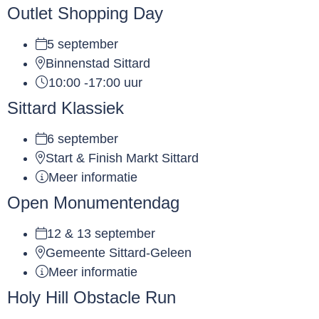
Outlet Shopping Day
5 september
Binnenstad Sittard
10:00 -17:00 uur
Sittard Klassiek
6 september
Start & Finish Markt Sittard
Meer informatie
Open Monumentendag
12 & 13 september
Gemeente Sittard-Geleen
Meer informatie
Holy Hill Obstacle Run