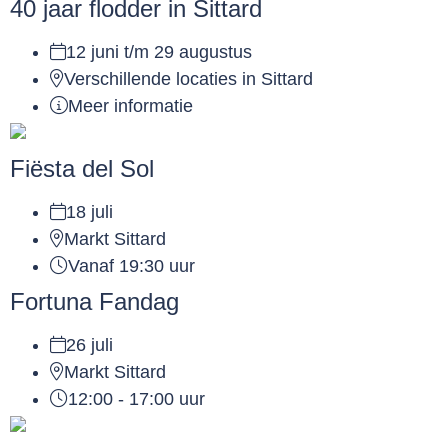
40 jaar flodder in Sittard
12 juni t/m 29 augustus
Verschillende locaties in Sittard
Meer informatie
Fiësta del Sol
18 juli
Markt Sittard
Vanaf 19:30 uur
Fortuna Fandag
26 juli
Markt Sittard
12:00 - 17:00 uur