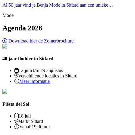
Al 60 jaar vind je Benja Mode in Sittard aan een unieke…
Mode
Agenda 2026
Download hier de Zomerbrochure
40 jaar flodder in Sittard
12 juni t/m 29 augustus
Verschillende locaties in Sittard
Meer informatie
Fiësta del Sol
18 juli
Markt Sittard
Vanaf 19:30 uur