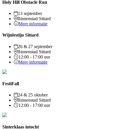
Holy Hill Obstacle Run
13 september
Binnenstad Sittard
Meer informatie
Wijnfestijn Sittard
26 & 27 september
Binnenstad Sittard
12:00 - 17:00 uur
Meer informatie
FestiFall
24 & 25 oktober
Binnenstad Sittard
12:00 - 17:00 uur
Sinterklaas intocht