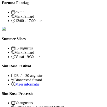
Fortuna Fandag
26 juli
Markt Sittard
12:00 - 17:00 uur
Summer Vibes
15 augustus
Markt Sittard
Vanaf 19:30 uur
Sint Rosa Festival
28 t/m 30 augustus
Binnenstad Sittard
Meer informatie
Sint Rosa Processie
30 augustus