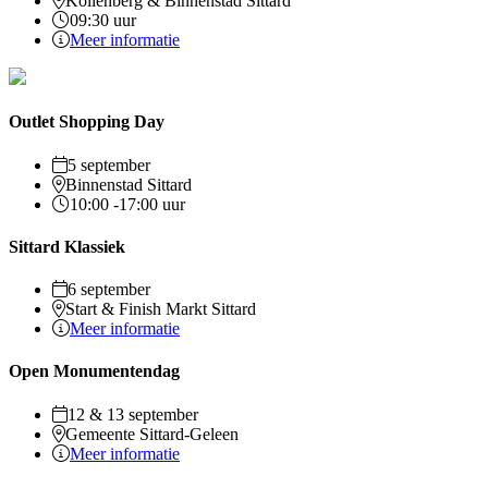
Kollenberg & Binnenstad Sittard
09:30 uur
Meer informatie
Outlet Shopping Day
5 september
Binnenstad Sittard
10:00 -17:00 uur
Sittard Klassiek
6 september
Start & Finish Markt Sittard
Meer informatie
Open Monumentendag
12 & 13 september
Gemeente Sittard-Geleen
Meer informatie