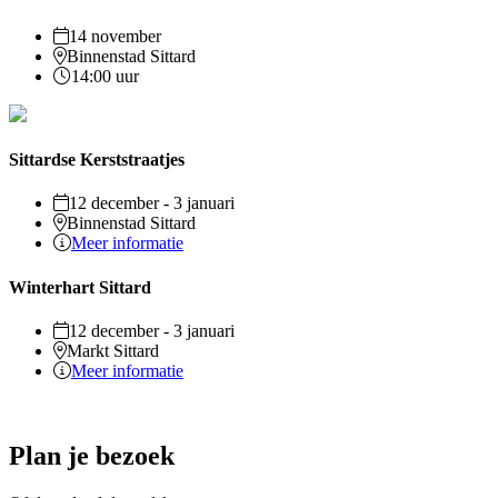
14 november
Binnenstad Sittard
14:00 uur
Sittardse Kerststraatjes
12 december - 3 januari
Binnenstad Sittard
Meer informatie
Winterhart Sittard
12 december - 3 januari
Markt Sittard
Meer informatie
Plan je bezoek