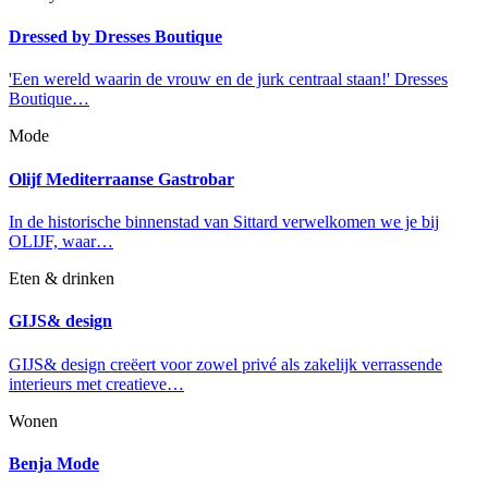
Dressed by Dresses Boutique
'Een wereld waarin de vrouw en de jurk centraal staan!' Dresses
Boutique…
Mode
Olijf Mediterraanse Gastrobar
In de historische binnenstad van Sittard verwelkomen we je bij
OLIJF, waar…
Eten & drinken
GIJS& design
GIJS& design creëert voor zowel privé als zakelijk verrassende
interieurs met creatieve…
Wonen
Benja Mode