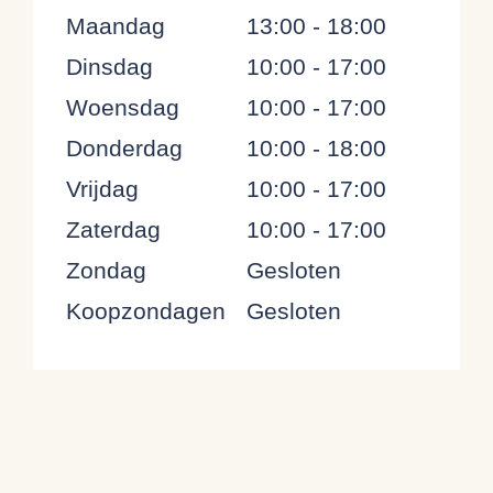
Maandag
13:00 - 18:00
Dinsdag
10:00 - 17:00
Woensdag
10:00 - 17:00
Donderdag
10:00 - 18:00
Vrijdag
10:00 - 17:00
Zaterdag
10:00 - 17:00
Zondag
Gesloten
Koopzondagen
Gesloten