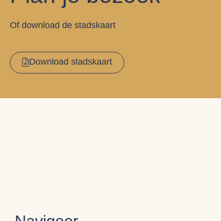
Of download de stadskaart
Download stadskaart
Navigeer