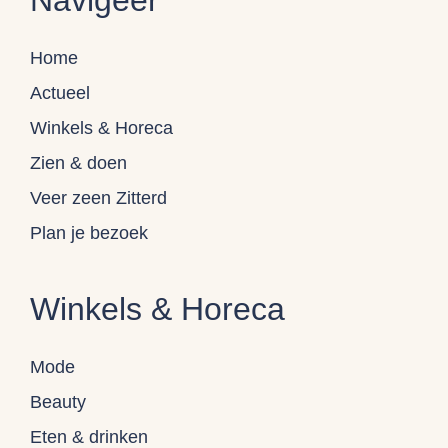
Home
Actueel
Winkels & Horeca
Zien & doen
Veer zeen Zitterd
Plan je bezoek
Winkels & Horeca
Mode
Beauty
Eten & drinken