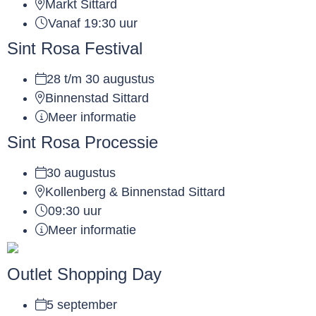
Markt Sittard
Vanaf 19:30 uur
Sint Rosa Festival
28 t/m 30 augustus
Binnenstad Sittard
Meer informatie
Sint Rosa Processie
30 augustus
Kollenberg & Binnenstad Sittard
09:30 uur
Meer informatie
Outlet Shopping Day
5 september