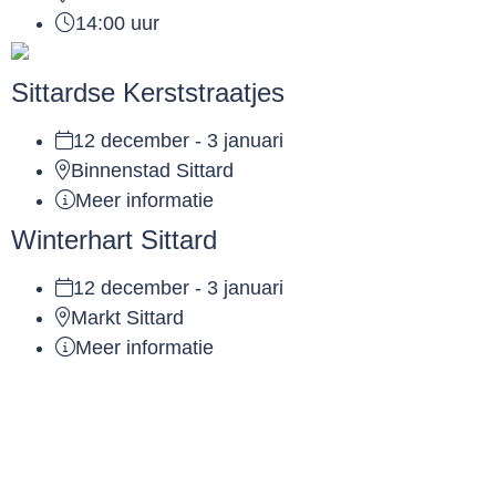
14:00 uur
Sittardse Kerststraatjes
12 december - 3 januari
Binnenstad Sittard
Meer informatie
Winterhart Sittard
12 december - 3 januari
Markt Sittard
Meer informatie