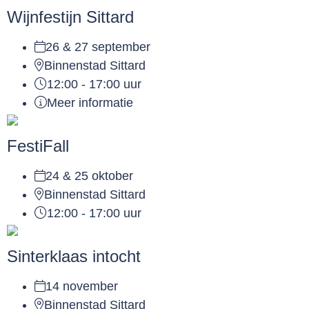
Wijnfestijn Sittard
26 & 27 september
Binnenstad Sittard
12:00 - 17:00 uur
Meer informatie
FestiFall
24 & 25 oktober
Binnenstad Sittard
12:00 - 17:00 uur
Sinterklaas intocht
14 november
Binnenstad Sittard