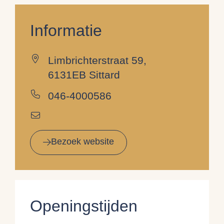
Informatie
Limbrichterstraat 59,
6131EB Sittard
046-4000586
Bezoek website
Openingstijden