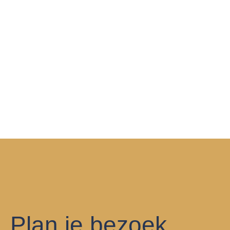
Plan je bezoek