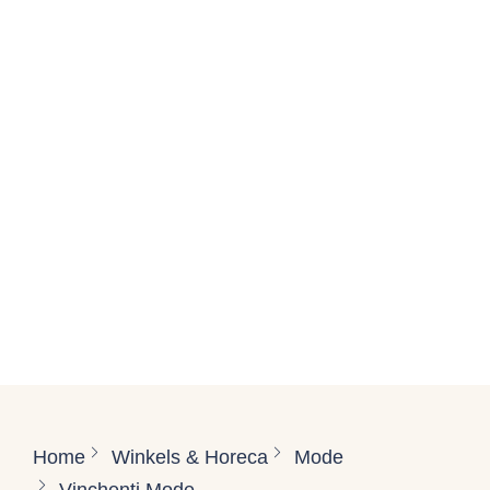
Home
Winkels & Horeca
Mode