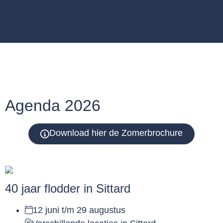
Agenda 2026
Download hier de Zomerbrochure
40 jaar flodder in Sittard
12 juni t/m 29 augustus