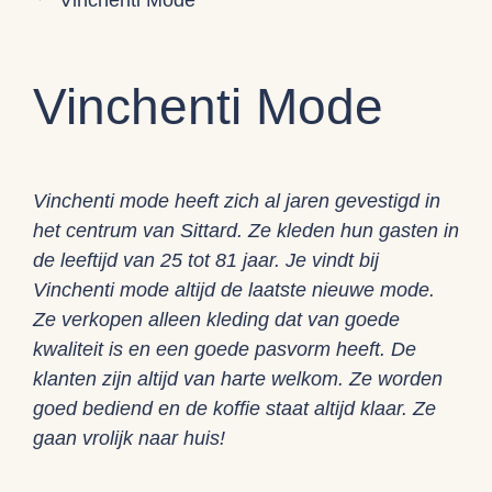
Vinchenti Mode
Vinchenti Mode
Vinchenti mode heeft zich al jaren gevestigd in
het centrum van Sittard. Ze kleden hun gasten in
de leeftijd van 25 tot 81 jaar. Je vindt bij
Vinchenti mode altijd de laatste nieuwe mode.
Ze verkopen alleen kleding dat van goede
kwaliteit is en een goede pasvorm heeft. De
klanten zijn altijd van harte welkom. Ze worden
goed bediend en de koffie staat altijd klaar. Ze
gaan vrolijk naar huis!