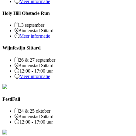
Meer informatie
Holy Hill Obstacle Run
13 september
Binnenstad Sittard
Meer informatie
Wijnfestijn Sittard
26 & 27 september
Binnenstad Sittard
12:00 - 17:00 uur
Meer informatie
FestiFall
24 & 25 oktober
Binnenstad Sittard
12:00 - 17:00 uur