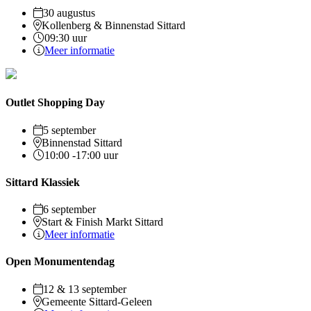
30 augustus
Kollenberg & Binnenstad Sittard
09:30 uur
Meer informatie
Outlet Shopping Day
5 september
Binnenstad Sittard
10:00 -17:00 uur
Sittard Klassiek
6 september
Start & Finish Markt Sittard
Meer informatie
Open Monumentendag
12 & 13 september
Gemeente Sittard-Geleen