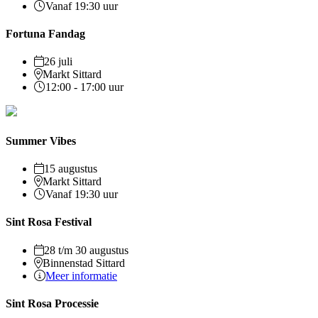
Vanaf 19:30 uur
Fortuna Fandag
26 juli
Markt Sittard
12:00 - 17:00 uur
Summer Vibes
15 augustus
Markt Sittard
Vanaf 19:30 uur
Sint Rosa Festival
28 t/m 30 augustus
Binnenstad Sittard
Meer informatie
Sint Rosa Processie