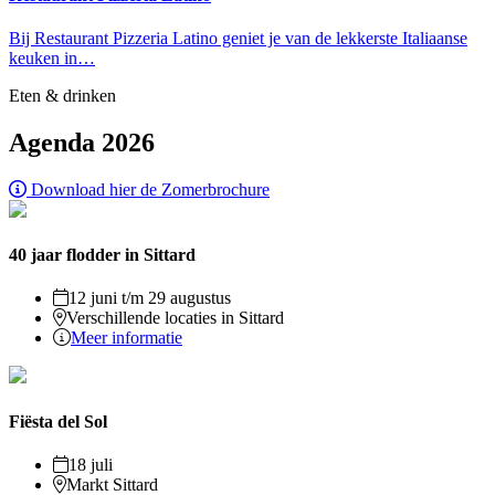
Bij Restaurant Pizzeria Latino geniet je van de lekkerste Italiaanse
keuken in…
Eten & drinken
Agenda 2026
Download hier de Zomerbrochure
40 jaar flodder in Sittard
12 juni t/m 29 augustus
Verschillende locaties in Sittard
Meer informatie
Fiësta del Sol
18 juli
Markt Sittard