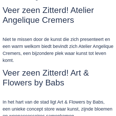
Veer zeen Zitterd! Atelier
Angelique Cremers
Niet te missen door de kunst die zich presenteert en
een warm welkom biedt bevindt zich Atelier Angelique
Cremers, een bijzondere plek waar kunst tot leven
komt.
Veer zeen Zitterd! Art &
Flowers by Babs
In het hart van de stad ligt Art & Flowers by Babs,
een unieke concept store waar kunst, zijnde bloemen
en woonaccessoires samenkomen.