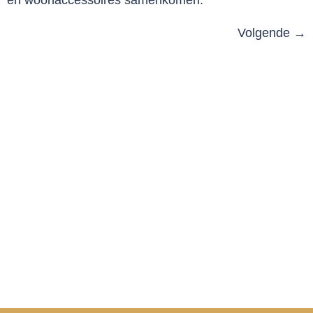
Volgende
→