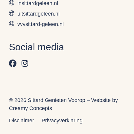
insittardgeleen.nl
uitsittardgeleen.nl
vvvsittard-geleen.nl
Social media
© 2026 Sittard Genieten Voorop – Website by
Creamy Concepts
Disclaimer
Privacyverklaring