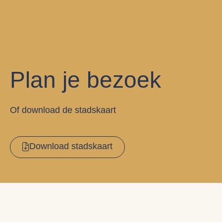
Plan je bezoek
Of download de stadskaart
Download stadskaart