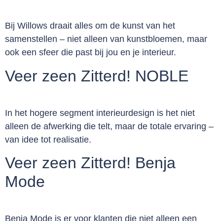
Bij Willows draait alles om de kunst van het
samenstellen – niet alleen van kunstbloemen, maar
ook een sfeer die past bij jou en je interieur.
Veer zeen Zitterd! NOBLE
In het hogere segment interieurdesign is het niet
alleen de afwerking die telt, maar de totale ervaring –
van idee tot realisatie.
Veer zeen Zitterd! Benja
Mode
Benja Mode is er voor klanten die niet alleen een