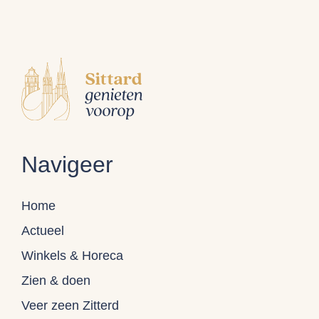
Navigeer
Home
Actueel
Winkels & Horeca
Zien & doen
Veer zeen Zitterd