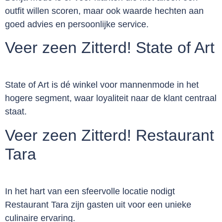
outfit willen scoren, maar ook waarde hechten aan
goed advies en persoonlijke service.
Veer zeen Zitterd! State of Art
State of Art is dé winkel voor mannenmode in het
hogere segment, waar loyaliteit naar de klant centraal
staat.
Veer zeen Zitterd! Restaurant
Tara
In het hart van een sfeervolle locatie nodigt
Restaurant Tara zijn gasten uit voor een unieke
culinaire ervaring.