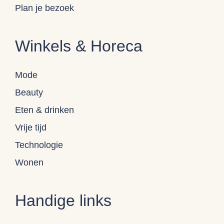
Plan je bezoek
Winkels & Horeca
Mode
Beauty
Eten & drinken
Vrije tijd
Technologie
Wonen
Handige links