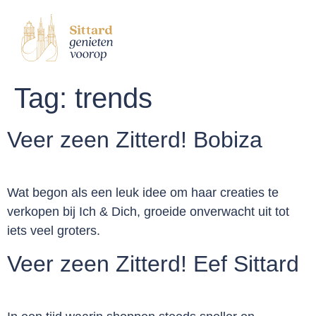
Tag:
trends
Veer zeen Zitterd! Bobiza
Wat begon als een leuk idee om haar creaties te
verkopen bij Ich & Dich, groeide onverwacht uit tot
iets veel groters.
Veer zeen Zitterd! Eef Sittard