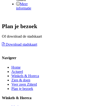
Meer
informatie
Plan je bezoek
Of download de stadskaart
Download stadskaart
Navigeer
Home
Actueel
Winkels & Horeca
Zien & doen
Veer zeen Zitterd
Plan je bezoek
Winkels & Horeca