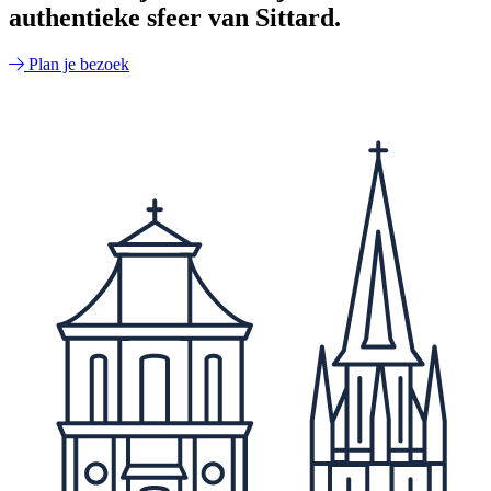
authentieke sfeer van Sittard.
Plan je bezoek