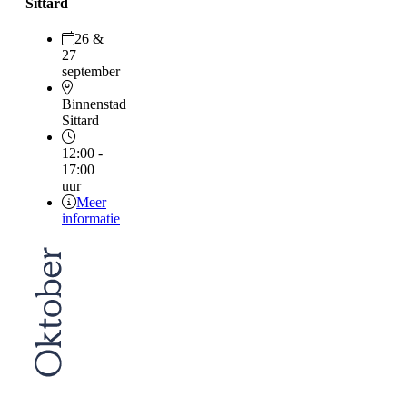
Sittard
26 &
27
september
Binnenstad
Sittard
12:00 -
17:00
uur
Meer
informatie