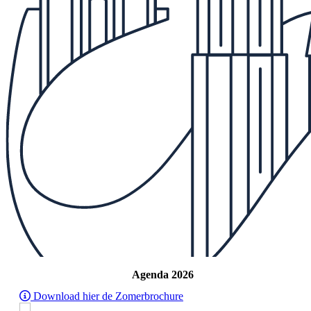
Agenda 2026
Download hier de Zomerbrochure