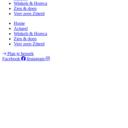
Winkels & Horeca
Zien & doen
Veer zeen Zitterd
Home
Actueel
Winkels & Horeca
Zien & doen
Veer zeen Zitterd
Plan je bezoek
Facebook
Instagram