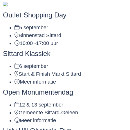
Outlet Shopping Day
5 september
Binnenstad Sittard
10:00 -17:00 uur
Sittard Klassiek
6 september
Start & Finish Markt Sittard
Meer informatie
Open Monumentendag
12 & 13 september
Gemeente Sittard-Geleen
Meer informatie