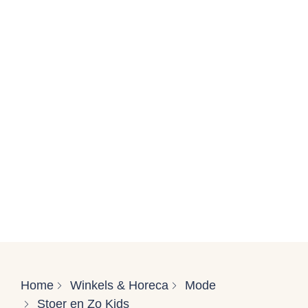
Home
Winkels & Horeca
Mode
Stoer en Zo Kids