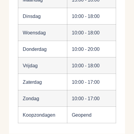
Dinsdag
10:00 - 18:00
Woensdag
10:00 - 18:00
Donderdag
10:00 - 20:00
Vrijdag
10:00 - 18:00
Zaterdag
10:00 - 17:00
Zondag
10:00 - 17:00
Koopzondagen
Geopend