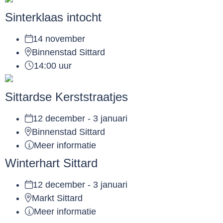
Sinterklaas intocht
14 november
Binnenstad Sittard
14:00 uur
Sittardse Kerststraatjes
12 december - 3 januari
Binnenstad Sittard
Meer informatie
Winterhart Sittard
12 december - 3 januari
Markt Sittard
Meer informatie