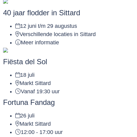
40 jaar flodder in Sittard
12 juni t/m 29 augustus
Verschillende locaties in Sittard
Meer informatie
Fiësta del Sol
18 juli
Markt Sittard
Vanaf 19:30 uur
Fortuna Fandag
26 juli
Markt Sittard
12:00 - 17:00 uur