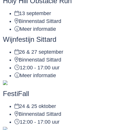
Holy Hill Obstacle Run
13 september
Binnenstad Sittard
Meer informatie
Wijnfestijn Sittard
26 & 27 september
Binnenstad Sittard
12:00 - 17:00 uur
Meer informatie
FestiFall
24 & 25 oktober
Binnenstad Sittard
12:00 - 17:00 uur