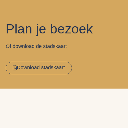
Plan je bezoek
Of download de stadskaart
Download stadskaart