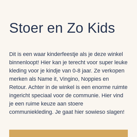
Stoer en Zo Kids
Dit is een waar kinderfeestje als je deze winkel
binnenloopt! Hier kan je terecht voor super leuke
kleding voor je kindje van 0-8 jaar. Ze verkopen
merken als Name it, Vingino, Noppies en
Retour. Achter in de winkel is een enorme ruimte
ingericht speciaal voor de communie. Hier vind
je een ruime keuze aan stoere
communiekleding. Je gaat hier sowieso slagen!