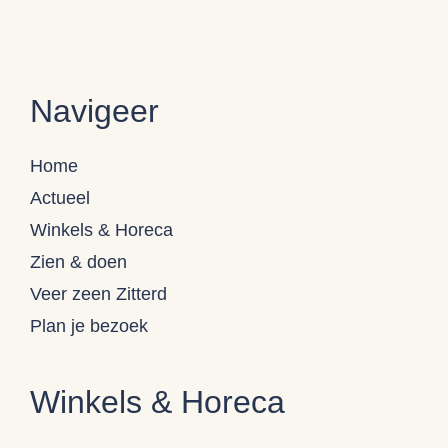
Navigeer
Home
Actueel
Winkels & Horeca
Zien & doen
Veer zeen Zitterd
Plan je bezoek
Winkels & Horeca