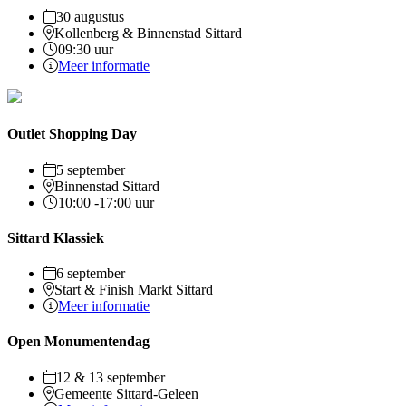
30 augustus
Kollenberg & Binnenstad Sittard
09:30 uur
Meer informatie
Outlet Shopping Day
5 september
Binnenstad Sittard
10:00 -17:00 uur
Sittard Klassiek
6 september
Start & Finish Markt Sittard
Meer informatie
Open Monumentendag
12 & 13 september
Gemeente Sittard-Geleen