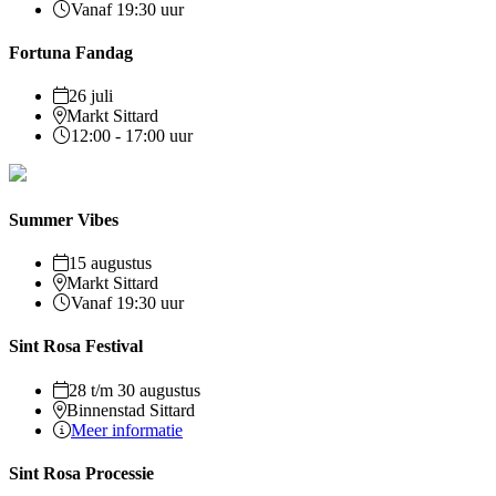
Vanaf 19:30 uur
Fortuna Fandag
26 juli
Markt Sittard
12:00 - 17:00 uur
Summer Vibes
15 augustus
Markt Sittard
Vanaf 19:30 uur
Sint Rosa Festival
28 t/m 30 augustus
Binnenstad Sittard
Meer informatie
Sint Rosa Processie