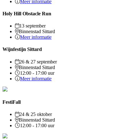
Meer informatie
Holy Hill Obstacle Run
13 september
Binnenstad Sittard
Meer informatie
Wijnfestijn Sittard
26 & 27 september
Binnenstad Sittard
12:00 - 17:00 uur
Meer informatie
FestiFall
24 & 25 oktober
Binnenstad Sittard
12:00 - 17:00 uur