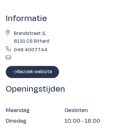
Informatie
Brandstraat 3,
6131 CS Sittard
046 4007744
Bezoek website
Openingstijden
Maandag
Gesloten
Dinsdag
10:00 - 18:00