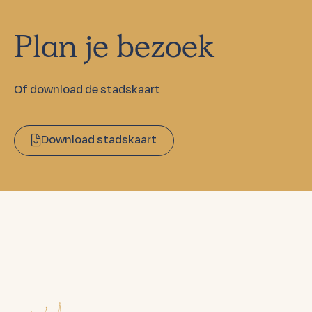
Plan je bezoek
Of download de stadskaart
Download stadskaart