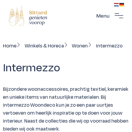
Home
Winkels & Horeca
Wonen
Intermezzo
Intermezzo
Bijzondere woonaccessoires, prachtig textiel, keramiek
en unieke items van natuurlijke materialen. Bij
intermezzo Woondeco kun je zo een paar uurtjes
vertoeven om heerlijk inspiratie op te doen voor jouw
interieur. Naast de collecties die wij op voorraad hebben
bieden wij ook maatwerk.