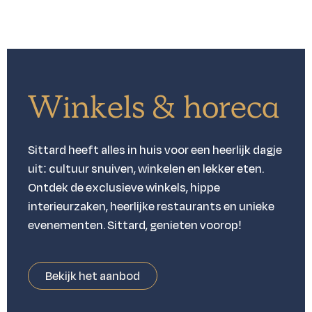
Winkels & horeca
Sittard heeft alles in huis voor een heerlijk dagje
uit: cultuur snuiven, winkelen en lekker eten.
Ontdek de exclusieve winkels, hippe
interieurzaken, heerlijke restaurants en unieke
evenementen. Sittard, genieten voorop!
Bekijk het aanbod