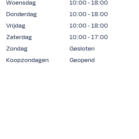
Woensdag
10:00 - 18:00
Donderdag
10:00 - 18:00
Vrijdag
10:00 - 18:00
Zaterdag
10:00 - 17:00
Zondag
Gesloten
Koopzondagen
Geopend