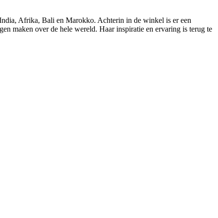
ndia, Afrika, Bali en Marokko. Achterin in de winkel is er een
gen maken over de hele wereld. Haar inspiratie en ervaring is terug te