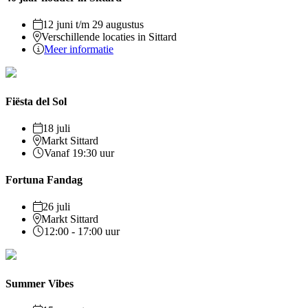
12 juni t/m 29 augustus
Verschillende locaties in Sittard
Meer informatie
Fiësta del Sol
18 juli
Markt Sittard
Vanaf 19:30 uur
Fortuna Fandag
26 juli
Markt Sittard
12:00 - 17:00 uur
Summer Vibes