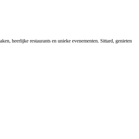
zaken, heerlijke restaurants en unieke evenementen. Sittard, genieten