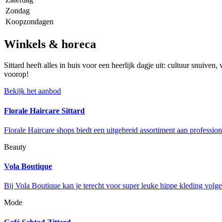
Zondag
Koopzondagen
Winkels & horeca
Sittard heeft alles in huis voor een heerlijk dagje uit: cultuur snuive
voorop!
Bekijk het aanbod
Florale Haircare Sittard
Florale Haircare shops biedt een uitgebreid assortiment aan professio
Beauty
Vola Boutique
Bij Vola Boutique kan je terecht voor super leuke hippe kleding vol
Mode