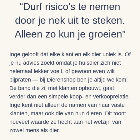
“Durf risico's te nemen
door je nek uit te steken.
Alleen zo kun je groeien”
Inge gelooft dat elke klant en elk dier uniek is. Of
je nu advies zoekt omdat je huisdier zich niet
helemaal lekker voelt, of gewoon even wilt
bijpraten — bij Dierenshop ben je altijd welkom.
De band die zij met klanten opbouwt, gaat
verder dan een simpele koop- en verkooprelatie.
Inge kent niet alleen de namen van haar vaste
klanten, maar ook die van hun dieren. Dit toont
hoeveel waarde ze hecht aan het welzijn van
zowel mens als dier.