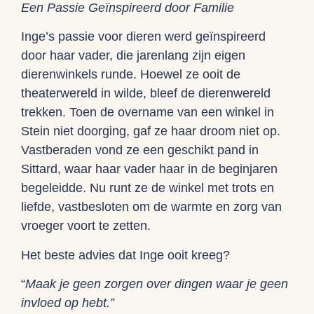
Een Passie Geïnspireerd door Familie
Inge’s passie voor dieren werd geïnspireerd
door haar vader, die jarenlang zijn eigen
dierenwinkels runde. Hoewel ze ooit de
theaterwereld in wilde, bleef de dierenwereld
trekken. Toen de overname van een winkel in
Stein niet doorging, gaf ze haar droom niet op.
Vastberaden vond ze een geschikt pand in
Sittard, waar haar vader haar in de beginjaren
begeleidde. Nu runt ze de winkel met trots en
liefde, vastbesloten om de warmte en zorg van
vroeger voort te zetten.
Het beste advies dat Inge ooit kreeg?
“
Maak je geen zorgen over dingen waar je geen
invloed op hebt.”