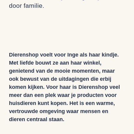
door familie.
Dierenshop voelt voor Inge als haar kindje.
Met liefde bouwt ze aan haar winkel,
genietend van de mooie momenten, maar
ook bewust van de uitdagingen die erbij
komen kijken. Voor haar is Dierenshop veel
meer dan een plek waar je producten voor
huisdieren kunt kopen. Het is een warme,
vertrouwde omgeving waar mensen en
dieren centraal staan.