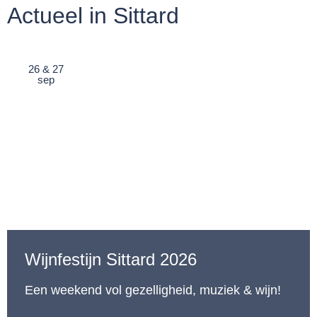
Actueel in Sittard
26 & 27
sep
Wijnfestijn Sittard 2026
Een weekend vol gezelligheid, muziek & wijn!