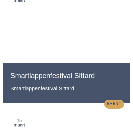
maart
Smartlappenfestival Sittard
Smartlappenfestival Sittard
EVENT
15
maart