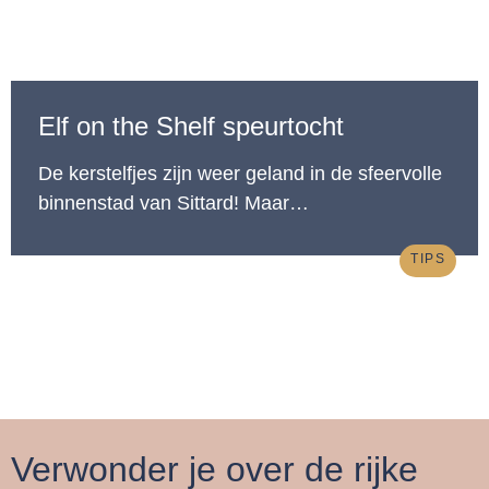
Elf on the Shelf speurtocht
De kerstelfjes zijn weer geland in de sfeervolle
binnenstad van Sittard! Maar…
TIPS
Verwonder je over de rijke