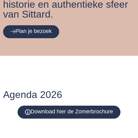
historie en authentieke sfeer
van Sittard.
Plan je bezoek
Agenda 2026
Download hier de Zomerbrochure