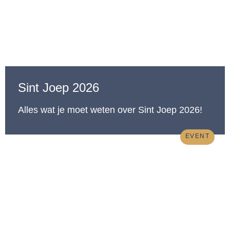
Sint Joep 2026
Alles wat je moet weten over Sint Joep 2026!
EVENT