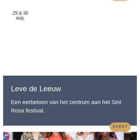
29 & 30
aug.
Leve de Leeuw
Een eerbetoon van het centrum aan het Sint
Rosa festival.
EVENT