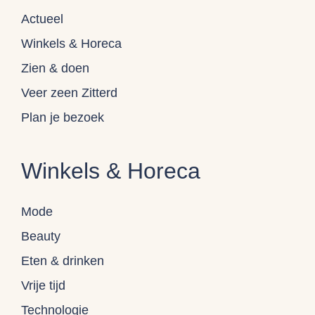
Actueel
Winkels & Horeca
Zien & doen
Veer zeen Zitterd
Plan je bezoek
Winkels & Horeca
Mode
Beauty
Eten & drinken
Vrije tijd
Technologie