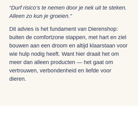
“Durf risico’s te nemen door je nek uit te steken.
Alleen zo kun je groeien.”
Dit advies is het fundament van Dierenshop:
buiten de comfortzone stappen, met hart en ziel
bouwen aan een droom en altijd klaarstaan voor
wie hulp nodig heeft. Want hier draait het om
meer dan alleen producten — het gaat om
vertrouwen, verbondenheid en liefde voor
dieren.