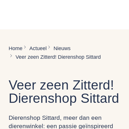
Home
Actueel
Nieuws
Veer zeen Zitterd! Dierenshop Sittard
Veer zeen Zitterd!
Dierenshop Sittard
Dierenshop Sittard, meer dan een
dierenwinkel: een passie geïnspireerd