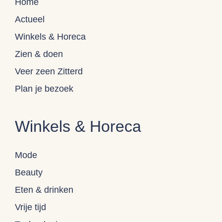
Home
Actueel
Winkels & Horeca
Zien & doen
Veer zeen Zitterd
Plan je bezoek
Winkels & Horeca
Mode
Beauty
Eten & drinken
Vrije tijd