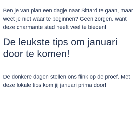
Ben je van plan een dagje naar Sittard te gaan, maar
weet je niet waar te beginnen? Geen zorgen. want
deze charmante stad heeft veel te bieden!
De leukste tips om januari
door te komen!
De donkere dagen stellen ons flink op de proef. Met
deze lokale tips kom jij januari prima door!