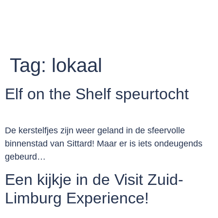
Tag:
lokaal
Elf on the Shelf speurtocht
De kerstelfjes zijn weer geland in de sfeervolle
binnenstad van Sittard! Maar er is iets ondeugends
gebeurd…
Een kijkje in de Visit Zuid-
Limburg Experience!