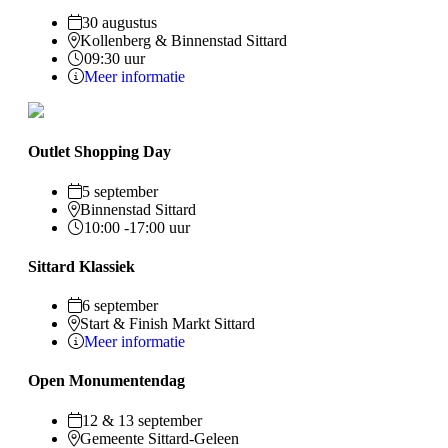
30 augustus
Kollenberg & Binnenstad Sittard
09:30 uur
Meer informatie
Outlet Shopping Day
5 september
Binnenstad Sittard
10:00 -17:00 uur
Sittard Klassiek
6 september
Start & Finish Markt Sittard
Meer informatie
Open Monumentendag
12 & 13 september
Gemeente Sittard-Geleen