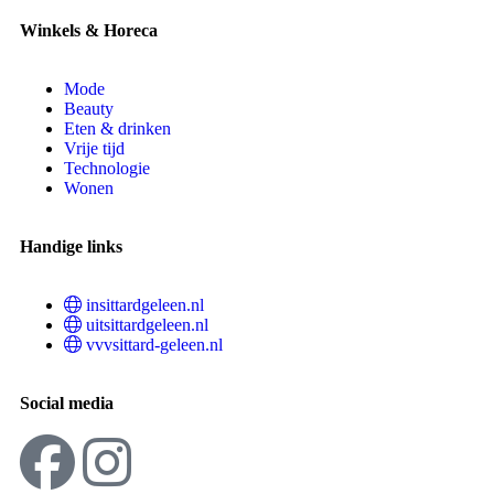
Winkels & Horeca
Mode
Beauty
Eten & drinken
Vrije tijd
Technologie
Wonen
Handige links
insittardgeleen.nl
uitsittardgeleen.nl
vvvsittard-geleen.nl
Social media