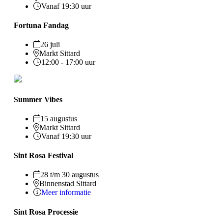
Vanaf 19:30 uur
Fortuna Fandag
26 juli
Markt Sittard
12:00 - 17:00 uur
Summer Vibes
15 augustus
Markt Sittard
Vanaf 19:30 uur
Sint Rosa Festival
28 t/m 30 augustus
Binnenstad Sittard
Meer informatie
Sint Rosa Processie