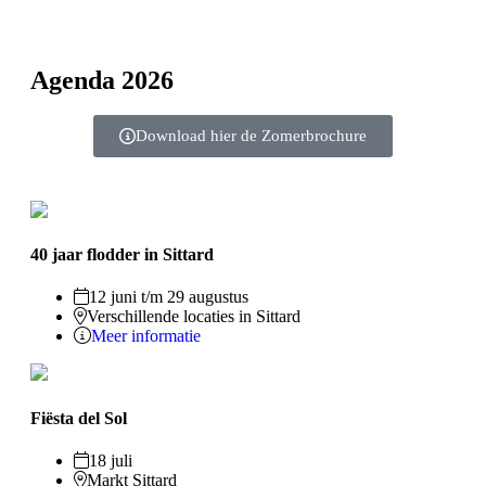
Agenda 2026
Download hier de Zomerbrochure
40 jaar flodder in Sittard
12 juni t/m 29 augustus
Verschillende locaties in Sittard
Meer informatie
Fiësta del Sol
18 juli
Markt Sittard