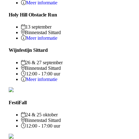
Meer informatie
Holy Hill Obstacle Run
13 september
Binnenstad Sittard
Meer informatie
Wijnfestijn Sittard
26 & 27 september
Binnenstad Sittard
12:00 - 17:00 uur
Meer informatie
FestiFall
24 & 25 oktober
Binnenstad Sittard
12:00 - 17:00 uur