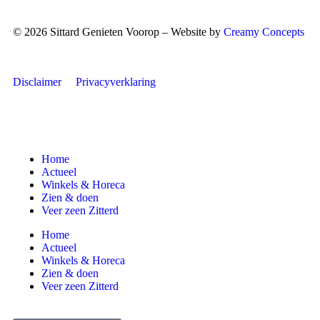
© 2026 Sittard Genieten Voorop – Website by
Creamy Concepts
Disclaimer
Privacyverklaring
Home
Actueel
Winkels & Horeca
Zien & doen
Veer zeen Zitterd
Home
Actueel
Winkels & Horeca
Zien & doen
Veer zeen Zitterd