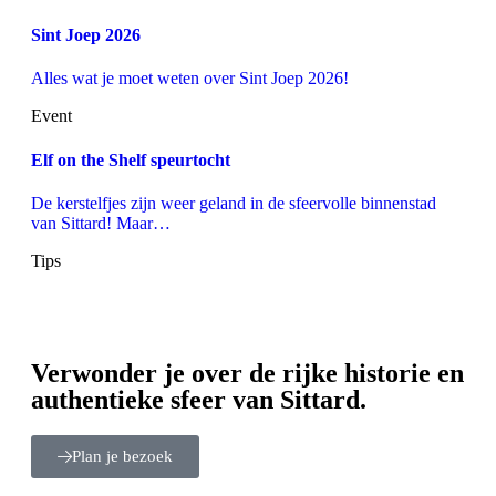
Sint Joep 2026
Alles wat je moet weten over Sint Joep 2026!
Event
Elf on the Shelf speurtocht
De kerstelfjes zijn weer geland in de sfeervolle binnenstad
van Sittard! Maar…
Tips
Verwonder je over de rijke historie en
authentieke sfeer van Sittard.
Plan je bezoek