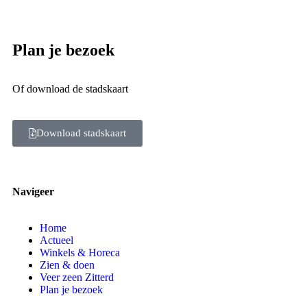
Plan je bezoek
Of download de stadskaart
Download stadskaart
Navigeer
Home
Actueel
Winkels & Horeca
Zien & doen
Veer zeen Zitterd
Plan je bezoek