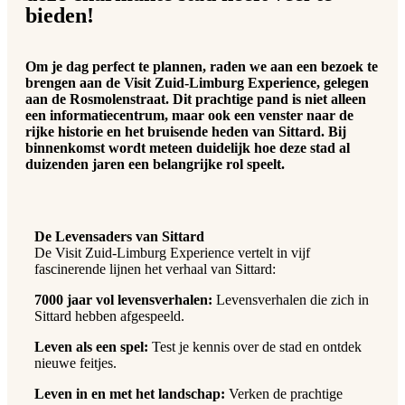
bieden!
Om je dag perfect te plannen, raden we aan een bezoek te
brengen aan de Visit Zuid-Limburg Experience, gelegen
aan de Rosmolenstraat. Dit prachtige pand is niet alleen
een informatiecentrum, maar ook een venster naar de
rijke historie en het bruisende heden van Sittard. Bij
binnenkomst wordt meteen duidelijk hoe deze stad al
duizenden jaren een belangrijke rol speelt.
De Levensaders van Sittard
De Visit Zuid-Limburg Experience vertelt in vijf
fascinerende lijnen het verhaal van Sittard:
7000 jaar vol levensverhalen:
Levensverhalen die zich in
Sittard hebben afgespeeld.
Leven als een spel:
Test je kennis over de stad en ontdek
nieuwe feitjes.
Leven in en met het landschap:
Verken de prachtige