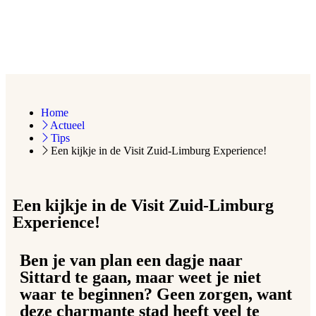
Home
Actueel
Tips
Een kijkje in de Visit Zuid-Limburg Experience!
Een kijkje in de Visit Zuid-Limburg
Experience!
Ben je van plan een dagje naar
Sittard te gaan, maar weet je niet
waar te beginnen? Geen zorgen, want
deze charmante stad heeft veel te