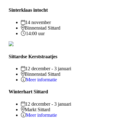
Sinterklaas intocht
14 november
Binnenstad Sittard
14:00 uur
Sittardse Kerststraatjes
12 december - 3 januari
Binnenstad Sittard
Meer informatie
Winterhart Sittard
12 december - 3 januari
Markt Sittard
Meer informatie