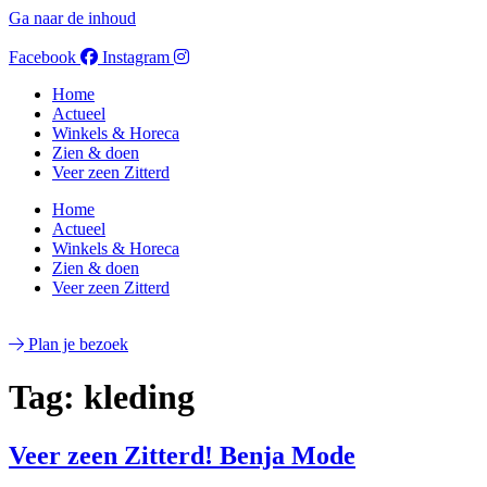
Ga naar de inhoud
Facebook
Instagram
Home
Actueel
Winkels & Horeca
Zien & doen
Veer zeen Zitterd
Home
Actueel
Winkels & Horeca
Zien & doen
Veer zeen Zitterd
Plan je bezoek
Tag:
kleding
Veer zeen Zitterd! Benja Mode