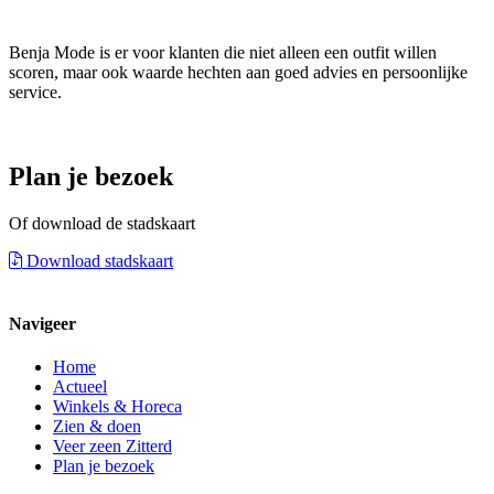
Benja Mode is er voor klanten die niet alleen een outfit willen
scoren, maar ook waarde hechten aan goed advies en persoonlijke
service.
Plan je bezoek
Of download de stadskaart
Download stadskaart
Navigeer
Home
Actueel
Winkels & Horeca
Zien & doen
Veer zeen Zitterd
Plan je bezoek