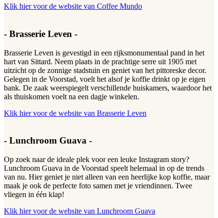
Klik hier voor de website van Coffee Mundo
- Brasserie Leven -
Brasserie Leven is gevestigd in een rijksmonumentaal pand in het
hart van Sittard. Neem plaats in de prachtige serre uit 1905 met
uitzicht op de zonnige stadstuin en geniet van het pittoreske decor.
Gelegen in de Voorstad, voelt het alsof je koffie drinkt op je eigen
bank. De zaak weerspiegelt verschillende huiskamers, waardoor het
als thuiskomen voelt na een dagje winkelen.
Klik hier voor de website van Brasserie Leven
- Lunchroom Guava -
Op zoek naar de ideale plek voor een leuke Instagram story?
Lunchroom Guava in de Voorstad speelt helemaal in op de trends
van nu. Hier geniet je niet alleen van een heerlijke kop koffie, maar
maak je ook de perfecte foto samen met je vriendinnen. Twee
vliegen in één klap!
Klik hier voor de website van Lunchroom Guava