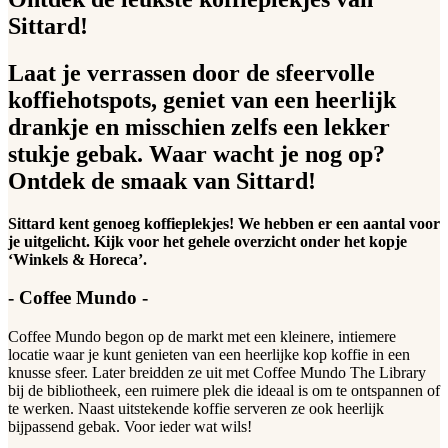
Sittard!
Laat je verrassen door de sfeervolle
koffiehotspots, geniet van een heerlijk
drankje en misschien zelfs een lekker
stukje gebak. Waar wacht je nog op?
Ontdek de smaak van Sittard!
Sittard kent genoeg koffieplekjes! We hebben er een aantal voor
je uitgelicht. Kijk voor het gehele overzicht onder het kopje
‘Winkels & Horeca’.
- Coffee Mundo -
Coffee Mundo begon op de markt met een kleinere, intiemere
locatie waar je kunt genieten van een heerlijke kop koffie in een
knusse sfeer. Later breidden ze uit met Coffee Mundo The Library
bij de bibliotheek, een ruimere plek die ideaal is om te ontspannen of
te werken. Naast uitstekende koffie serveren ze ook heerlijk
bijpassend gebak. Voor ieder wat wils!