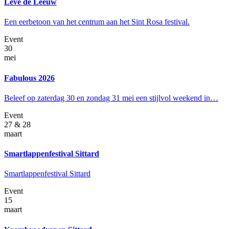
Leve de Leeuw
Een eerbetoon van het centrum aan het Sint Rosa festival.
Event
30
mei
Fabulous 2026
Beleef op zaterdag 30 en zondag 31 mei een stijlvol weekend in…
Event
27 & 28
maart
Smartlappenfestival Sittard
Smartlappenfestival Sittard
Event
15
maart