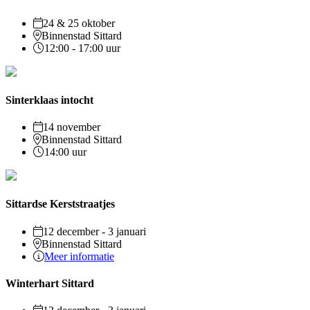
24 & 25 oktober
Binnenstad Sittard
12:00 - 17:00 uur
Sinterklaas intocht
14 november
Binnenstad Sittard
14:00 uur
Sittardse Kerststraatjes
12 december - 3 januari
Binnenstad Sittard
Meer informatie
Winterhart Sittard