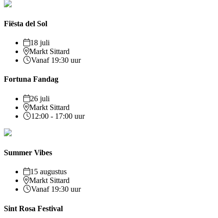
Fiësta del Sol
18 juli
Markt Sittard
Vanaf 19:30 uur
Fortuna Fandag
26 juli
Markt Sittard
12:00 - 17:00 uur
Summer Vibes
15 augustus
Markt Sittard
Vanaf 19:30 uur
Sint Rosa Festival