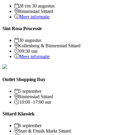
28 t/m 30 augustus
Binnenstad Sittard
Meer informatie
Sint Rosa Processie
30 augustus
Kollenberg & Binnenstad Sittard
09:30 uur
Meer informatie
Outlet Shopping Day
5 september
Binnenstad Sittard
10:00 -17:00 uur
Sittard Klassiek
6 september
Start & Finish Markt Sittard