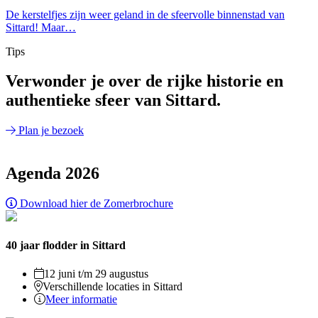
De kerstelfjes zijn weer geland in de sfeervolle binnenstad van
Sittard! Maar…
Tips
Verwonder je over de rijke historie en
authentieke sfeer van Sittard.
Plan je bezoek
Agenda 2026
Download hier de Zomerbrochure
40 jaar flodder in Sittard
12 juni t/m 29 augustus
Verschillende locaties in Sittard
Meer informatie