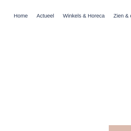
Home
Actueel
Winkels & Horeca
Zien &