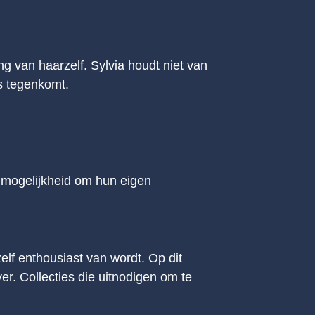
ing van haarzelf. Sylvia houdt niet van
rs tegenkomt.
 mogelijkheid om hun eigen
elf enthousiast van wordt. Op dit
r. Collecties die uitnodigen om te