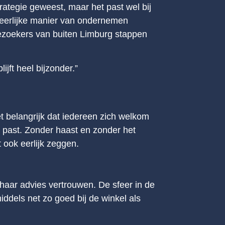
rategie geweest, maar het past wel bij
n eerlijke manier van ondernemen
 bezoekers van buiten Limburg stappen
jft heel bijzonder.”
 belangrijk dat iedereen zich welkom
e past. Zonder haast en zonder het
t ook eerlijk zeggen.
 haar advies vertrouwen. De sfeer in de
iddels net zo goed bij de winkel als