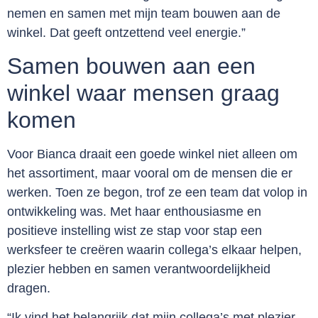
nemen en samen met mijn team bouwen aan de
winkel. Dat geeft ontzettend veel energie.”
Samen bouwen aan een
winkel waar mensen graag
komen
Voor Bianca draait een goede winkel niet alleen om
het assortiment, maar vooral om de mensen die er
werken. Toen ze begon, trof ze een team dat volop in
ontwikkeling was. Met haar enthousiasme en
positieve instelling wist ze stap voor stap een
werksfeer te creëren waarin collega’s elkaar helpen,
plezier hebben en samen verantwoordelijkheid
dragen.
“Ik vind het belangrijk dat mijn collega’s met plezier