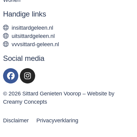
Handige links
insittardgeleen.nl
uitsittardgeleen.nl
vvvsittard-geleen.nl
Social media
© 2026 Sittard Genieten Voorop – Website by
Creamy Concepts
Disclaimer
Privacyverklaring