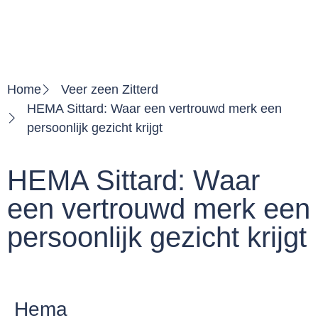
Home
Veer zeen Zitterd
HEMA Sittard: Waar een vertrouwd merk een
persoonlijk gezicht krijgt
HEMA Sittard: Waar
een vertrouwd merk een
persoonlijk gezicht krijgt
Hema