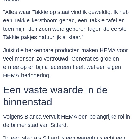
“Alles waar Takkie op staat vind ik geweldig. Ik heb
een Takkie-kerstboom gehad, een Takkie-tafel en
toen mijn kleinzoon werd geboren lagen de eerste
Takkie-pakjes natuurlijk al klaar.”
Juist die herkenbare producten maken HEMA voor
veel mensen zo vertrouwd. Generaties groeien
ermee op en bijna iedereen heeft wel een eigen
HEMA-herinnering.
Een vaste waarde in de
binnenstad
Volgens Bianca vervult HEMA een belangrijke rol in
de binnenstad van Sittard.
“In een stad als Sittard is een warenhuis echt een