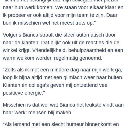
naar hun werk komen. We staan voor elkaar klaar en
ik probeer er ook altijd voor mijn team te zijn. Daar
ben ik misschien wel het meest trots op.”
Volgens Bianca straalt die sfeer automatisch door
naar de klanten. Dat blijkt ook uit de reacties die de
winkel krijgt. Vriendelijkheid, behulpzaamheid en een
warm welkom worden regelmatig genoemd.
“Zelfs als ik met een mindere dag naar mijn werk ga,
loop ik bijna altijd met een glimlach weer naar buiten.
Klanten én collega’s geven mij ontzettend veel
positieve energie.”
Misschien is dat wel wat Bianca het leukste vindt aan
haar werk: mensen blij maken.
“Als iemand met een slecht humeur binnenkomt en