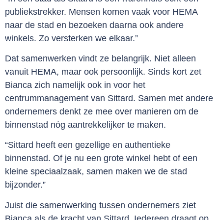
publiekstrekker. Mensen komen vaak voor HEMA
naar de stad en bezoeken daarna ook andere
winkels. Zo versterken we elkaar.”
Dat samenwerken vindt ze belangrijk. Niet alleen
vanuit HEMA, maar ook persoonlijk. Sinds kort zet
Bianca zich namelijk ook in voor het
centrummanagement van Sittard. Samen met andere
ondernemers denkt ze mee over manieren om de
binnenstad nóg aantrekkelijker te maken.
“Sittard heeft een gezellige en authentieke
binnenstad. Of je nu een grote winkel hebt of een
kleine speciaalzaak, samen maken we de stad
bijzonder.”
Juist die samenwerking tussen ondernemers ziet
Bianca als de kracht van Sittard. Iedereen draagt op