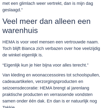
met een glimlach weer vertrekt, dan is mijn dag
geslaagd.”
Veel meer dan alleen een
warenhuis
HEMA is voor veel mensen een vertrouwde naam.
Toch blijft Bianca zich verbazen over hoe veelzijdig
de winkel eigenlijk is.
“Eigenlijk kun je hier bijna voor alles terecht.”
Van kleding en woonaccessoires tot schoolspullen,
cadeauartikelen, verzorgingsproducten en
seizoensdecoratie: HEMA brengt al jarenlang
praktische producten en verrassende vondsten
samen onder één dak. En dan is er natuurlijk nog
Takkie.