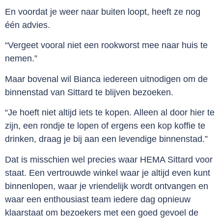
En voordat je weer naar buiten loopt, heeft ze nog
één advies.
“Vergeet vooral niet een rookworst mee naar huis te
nemen.”
Maar bovenal wil Bianca iedereen uitnodigen om de
binnenstad van Sittard te blijven bezoeken.
“Je hoeft niet altijd iets te kopen. Alleen al door hier te
zijn, een rondje te lopen of ergens een kop koffie te
drinken, draag je bij aan een levendige binnenstad.”
Dat is misschien wel precies waar HEMA Sittard voor
staat. Een vertrouwde winkel waar je altijd even kunt
binnenlopen, waar je vriendelijk wordt ontvangen en
waar een enthousiast team iedere dag opnieuw
klaarstaat om bezoekers met een goed gevoel de