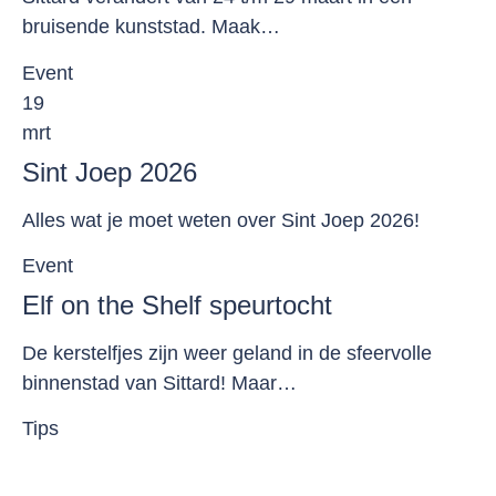
bruisende kunststad. Maak…
Event
19
mrt
Sint Joep 2026
Alles wat je moet weten over Sint Joep 2026!
Event
Elf on the Shelf speurtocht
De kerstelfjes zijn weer geland in de sfeervolle
binnenstad van Sittard! Maar…
Tips