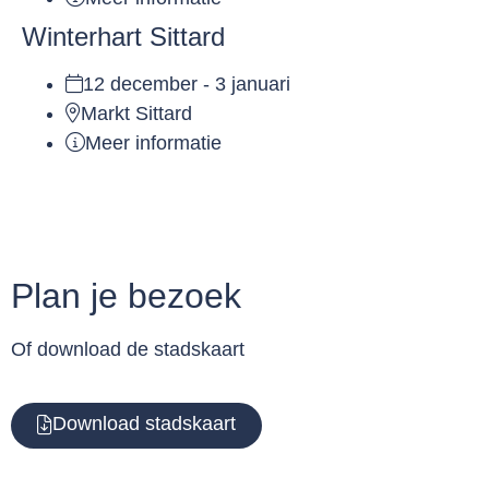
Winterhart Sittard
12 december - 3 januari
Markt Sittard
Meer informatie
Plan je bezoek
Of download de stadskaart
Download stadskaart