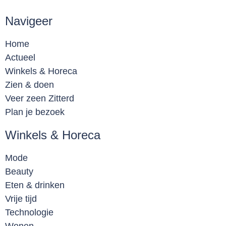
Navigeer
Home
Actueel
Winkels & Horeca
Zien & doen
Veer zeen Zitterd
Plan je bezoek
Winkels & Horeca
Mode
Beauty
Eten & drinken
Vrije tijd
Technologie
Wonen