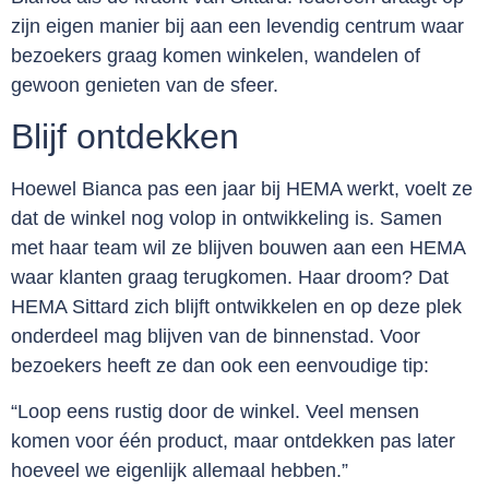
zijn eigen manier bij aan een levendig centrum waar
bezoekers graag komen winkelen, wandelen of
gewoon genieten van de sfeer.
Blijf ontdekken
Hoewel Bianca pas een jaar bij HEMA werkt, voelt ze
dat de winkel nog volop in ontwikkeling is. Samen
met haar team wil ze blijven bouwen aan een HEMA
waar klanten graag terugkomen. Haar droom? Dat
HEMA Sittard zich blijft ontwikkelen en op deze plek
onderdeel mag blijven van de binnenstad. Voor
bezoekers heeft ze dan ook een eenvoudige tip:
“Loop eens rustig door de winkel. Veel mensen
komen voor één product, maar ontdekken pas later
hoeveel we eigenlijk allemaal hebben.”