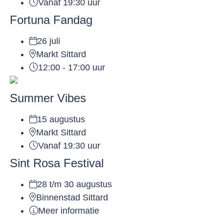
Vanaf 19:30 uur
Fortuna Fandag
26 juli
Markt Sittard
12:00 - 17:00 uur
Summer Vibes
15 augustus
Markt Sittard
Vanaf 19:30 uur
Sint Rosa Festival
28 t/m 30 augustus
Binnenstad Sittard
Meer informatie