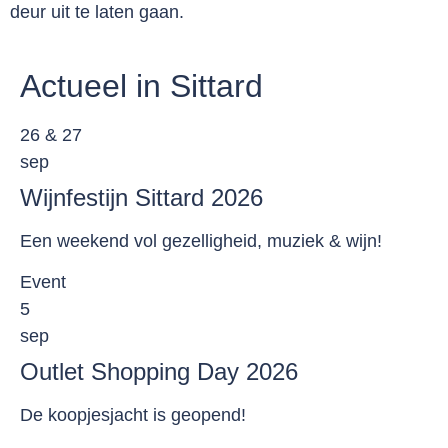
deur uit te laten gaan.
Actueel in Sittard
26 & 27
sep
Wijnfestijn Sittard 2026
Een weekend vol gezelligheid, muziek & wijn!
Event
5
sep
Outlet Shopping Day 2026
De koopjesjacht is geopend!