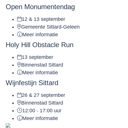
Open Monumentendag
12 & 13 september
Gemeente Sittard-Geleen
Meer informatie
Holy Hill Obstacle Run
13 september
Binnenstad Sittard
Meer informatie
Wijnfestijn Sittard
26 & 27 september
Binnenstad Sittard
12:00 - 17:00 uur
Meer informatie