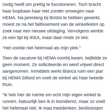
nodig heeft om prettig te functioneren. Toch bracht
haar loopbaan haar niet zonder omwegen naar
HEMA. Na jarenlang bij Bristol te hebben gewerkt,
moest ze na het faillissement van de winkelketen op
zoek naar een nieuwe uitdaging. Vervolgens werkte
ze een tijd bij IKEA, maar daar miste ze iets.
“Het voelde niet helemaal als mijn plek.”
Toen de vacature bij HEMA voorbij kwam, twijfelde ze
geen moment. Ze solliciteerde en werd vrijwel direct
aangenomen. Inmiddels werkt Bianca ruim een jaar
bij HEMA Sittard en voelt de winkel als haar tweede
thuis.
“Ik heb hier de ruimte om echt mijn eigen winkel te
runnen. Natuurlijk ben ik in loondienst, maar zo voelt
het helemaal niet. Ik mag meedenken, beslissingen