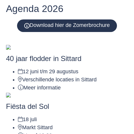
Agenda 2026
Download hier de Zomerbrochure
40 jaar flodder in Sittard
12 juni t/m 29 augustus
Verschillende locaties in Sittard
Meer informatie
Fiësta del Sol
18 juli
Markt Sittard