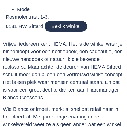
Mode
Rosmolentraat 1-3,
6131 HW Sittard
Bekijk winkel
Vrijwel iedereen kent HEMA. Het is de winkel waar je
binnenloopt voor een notitieboek, een cadeautje, een
nieuwe handdoek of natuurlijk die bekende
rookworst. Maar achter de deuren van HEMA Sittard
schuilt meer dan alleen een vertrouwd winkelconcept.
Het is een plek waar mensen centraal staan. En dat
is voor een groot deel te danken aan filiaalmanager
Bianca Goessens.
Wie Bianca ontmoet, merkt al snel dat retail haar in
het bloed zit. Met jarenlange ervaring in de
winkelwereld weet ze als geen ander wat een winkel