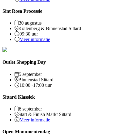
Sint Rosa Processie
30 augustus
Kollenberg & Binnenstad Sittard
09:30 uur
Meer informatie
Outlet Shopping Day
5 september
Binnenstad Sittard
10:00 -17:00 uur
Sittard Klassiek
6 september
Start & Finish Markt Sittard
Meer informatie
Open Monumentendag