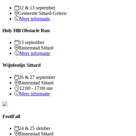
12 & 13 september
Gemeente Sittard-Geleen
Meer informatie
Holy Hill Obstacle Run
13 september
Binnenstad Sittard
Meer informatie
Wijnfestijn Sittard
26 & 27 september
Binnenstad Sittard
12:00 - 17:00 uur
Meer informatie
FestiFall
24 & 25 oktober
Binnenstad Sittard