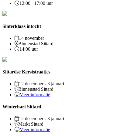
12:00 - 17:00 uur
Sinterklaas intocht
14 november
Binnenstad Sittard
14:00 uur
Sittardse Kerststraatjes
12 december - 3 januari
Binnenstad Sittard
Meer informatie
Winterhart Sittard
12 december - 3 januari
Markt Sittard
Meer informatie