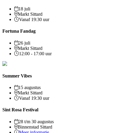
18 juli
Markt Sittard
Vanaf 19:30 uur
Fortuna Fandag
26 juli
Markt Sittard
12:00 - 17:00 uur
Summer Vibes
15 augustus
Markt Sittard
Vanaf 19:30 uur
Sint Rosa Festival
28 t/m 30 augustus
Binnenstad Sittard
Meer informatie