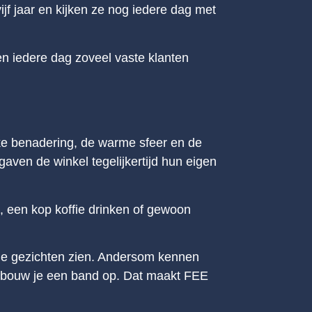
ijf jaar en kijken ze nog iedere dag met
n iedere dag zoveel vaste klanten
ke benadering, de warme sfeer en de
gaven de winkel tegelijkertijd hun eigen
n, een kop koffie drinken of gewoon
lfde gezichten zien. Andersom kennen
 bouw je een band op. Dat maakt FEE