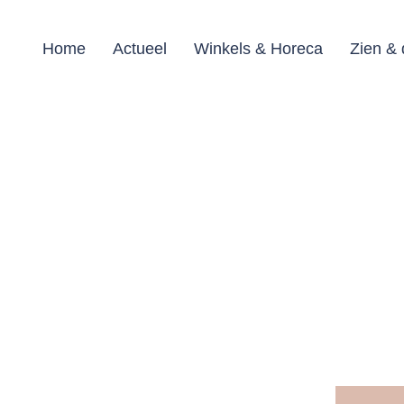
Home
Actueel
Winkels & Horeca
Zien &