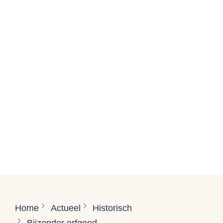
Home
Actueel
Historisch