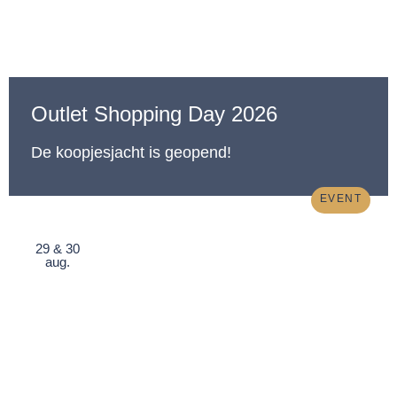
Outlet Shopping Day 2026
De koopjesjacht is geopend!
EVENT
29 & 30
aug.