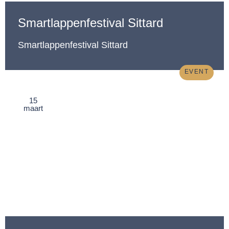
Smartlappenfestival Sittard
Smartlappenfestival Sittard
EVENT
15
maart