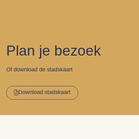
Plan je bezoek
Of download de stadskaart
Download stadskaart