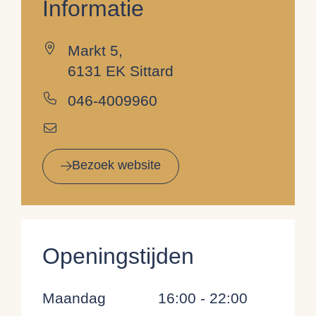
Informatie
Markt 5,
6131 EK Sittard
046-4009960
Bezoek website
Openingstijden
Maandag
16:00 - 22:00