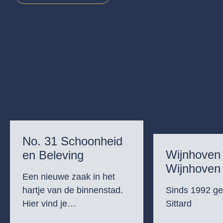
No. 31 Schoonheid
Wijnhoven
en Beleving
Wijnhoven
Een nieuwe zaak in het
hartje van de binnenstad.
Sinds 1992 ge
Hier vind je…
Sittard