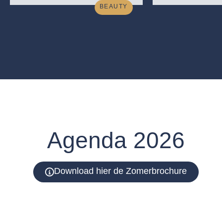
BEAUTY
Agenda 2026
Download hier de Zomerbrochure