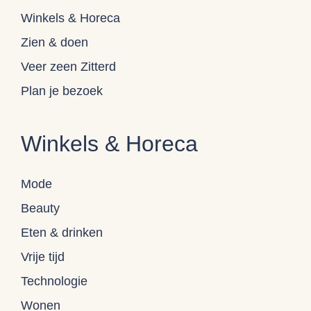
Winkels & Horeca
Zien & doen
Veer zeen Zitterd
Plan je bezoek
Winkels & Horeca
Mode
Beauty
Eten & drinken
Vrije tijd
Technologie
Wonen