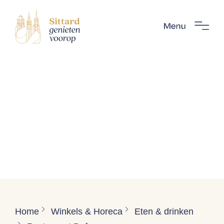
Home
Winkels & Horeca
Eten & drinken