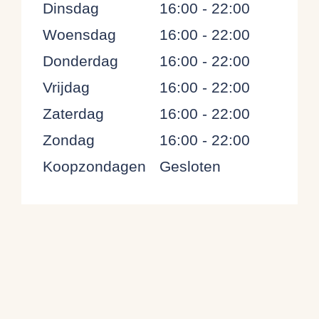
Dinsdag
16:00 - 22:00
Woensdag
16:00 - 22:00
Donderdag
16:00 - 22:00
Vrijdag
16:00 - 22:00
Zaterdag
16:00 - 22:00
Zondag
16:00 - 22:00
Koopzondagen
Gesloten