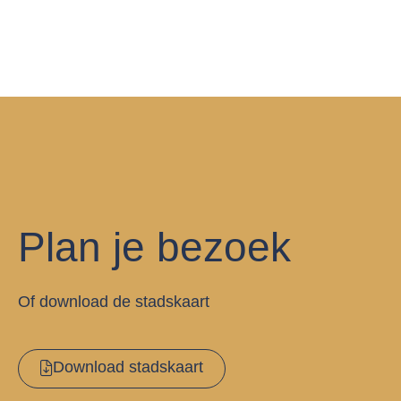
Plan je bezoek
Of download de stadskaart
Download stadskaart