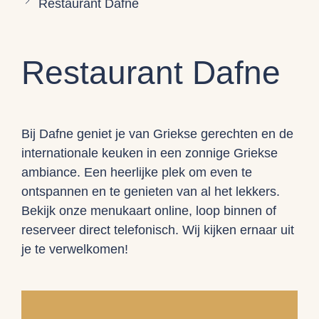
Restaurant Dafne
Restaurant Dafne
Bij Dafne geniet je van Griekse gerechten en de
internationale keuken in een zonnige Griekse
ambiance. Een heerlijke plek om even te
ontspannen en te genieten van al het lekkers.
Bekijk onze menukaart online, loop binnen of
reserveer direct telefonisch. Wij kijken ernaar uit
je te verwelkomen!