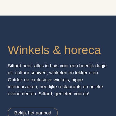
Winkels & horeca
Sittard heeft alles in huis voor een heerlijk dagje
uit: cultuur snuiven, winkelen en lekker eten.
Ontdek de exclusieve winkels, hippe
interieurzaken, heerlijke restaurants en unieke
evenementen. Sittard, genieten voorop!
Bekijk het aanbod