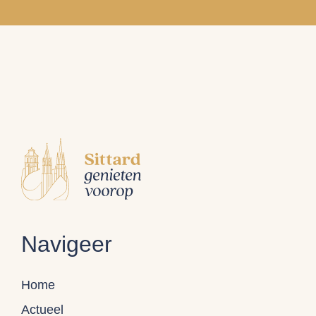
Navigeer
Home
Actueel