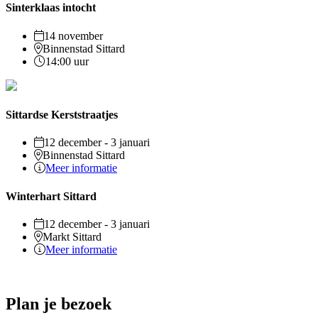
Sinterklaas intocht
14 november
Binnenstad Sittard
14:00 uur
Sittardse Kerststraatjes
12 december - 3 januari
Binnenstad Sittard
Meer informatie
Winterhart Sittard
12 december - 3 januari
Markt Sittard
Meer informatie
Plan je bezoek