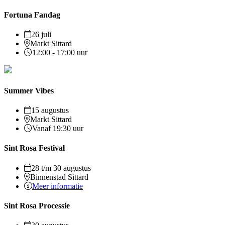
Fortuna Fandag
26 juli
Markt Sittard
12:00 - 17:00 uur
Summer Vibes
15 augustus
Markt Sittard
Vanaf 19:30 uur
Sint Rosa Festival
28 t/m 30 augustus
Binnenstad Sittard
Meer informatie
Sint Rosa Processie