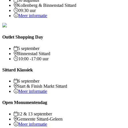
30 augustus
Kollenberg & Binnenstad Sittard
09:30 uur
Meer informatie
Outlet Shopping Day
5 september
Binnenstad Sittard
10:00 -17:00 uur
Sittard Klassiek
6 september
Start & Finish Markt Sittard
Meer informatie
Open Monumentendag
12 & 13 september
Gemeente Sittard-Geleen
Meer informatie