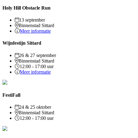
Holy Hill Obstacle Run
13 september
Binnenstad Sittard
Meer informatie
Wijnfestijn Sittard
26 & 27 september
Binnenstad Sittard
12:00 - 17:00 uur
Meer informatie
FestiFall
24 & 25 oktober
Binnenstad Sittard
12:00 - 17:00 uur