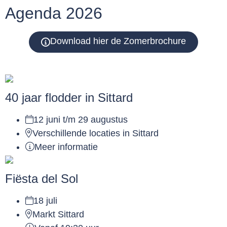
Agenda 2026
Download hier de Zomerbrochure
40 jaar flodder in Sittard
12 juni t/m 29 augustus
Verschillende locaties in Sittard
Meer informatie
Fiësta del Sol
18 juli
Markt Sittard