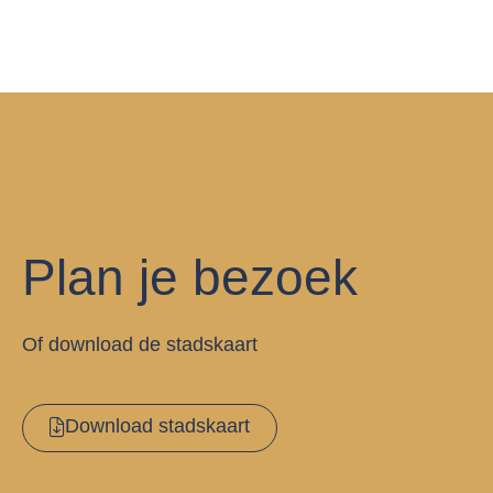
Plan je bezoek
Of download de stadskaart
Download stadskaart