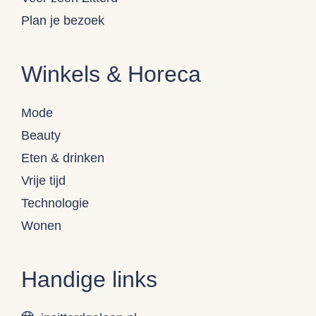
Plan je bezoek
Winkels & Horeca
Mode
Beauty
Eten & drinken
Vrije tijd
Technologie
Wonen
Handige links