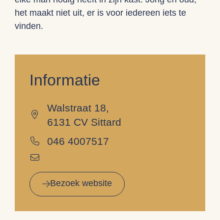
het maakt niet uit, er is voor iedereen iets te
vinden.
Informatie
Walstraat 18,
6131 CV Sittard
046 4007517
Bezoek website