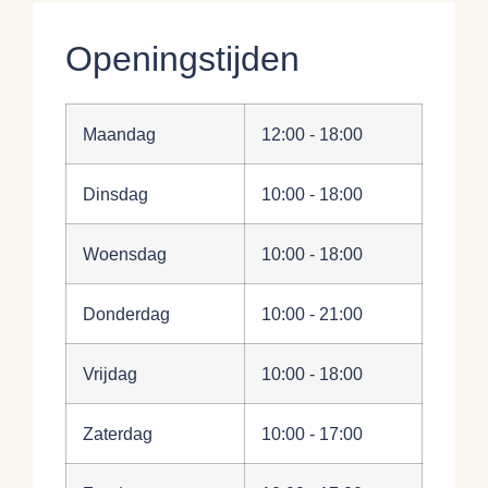
Openingstijden
Maandag
12:00 - 18:00
Dinsdag
10:00 - 18:00
Woensdag
10:00 - 18:00
Donderdag
10:00 - 21:00
Vrijdag
10:00 - 18:00
Zaterdag
10:00 - 17:00