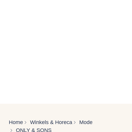
Home
Winkels & Horeca
Mode
ONLY & SONS