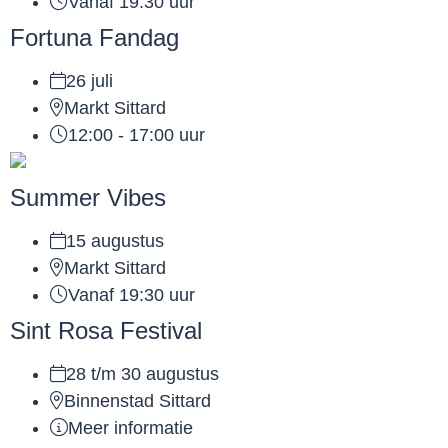
Vanaf 19:30 uur
Fortuna Fandag
26 juli
Markt Sittard
12:00 - 17:00 uur
Summer Vibes
15 augustus
Markt Sittard
Vanaf 19:30 uur
Sint Rosa Festival
28 t/m 30 augustus
Binnenstad Sittard
Meer informatie