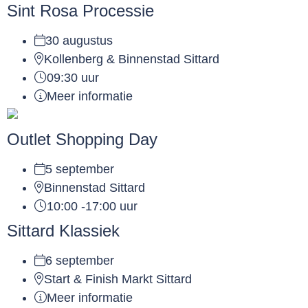
Sint Rosa Processie
30 augustus
Kollenberg & Binnenstad Sittard
09:30 uur
Meer informatie
Outlet Shopping Day
5 september
Binnenstad Sittard
10:00 -17:00 uur
Sittard Klassiek
6 september
Start & Finish Markt Sittard
Meer informatie