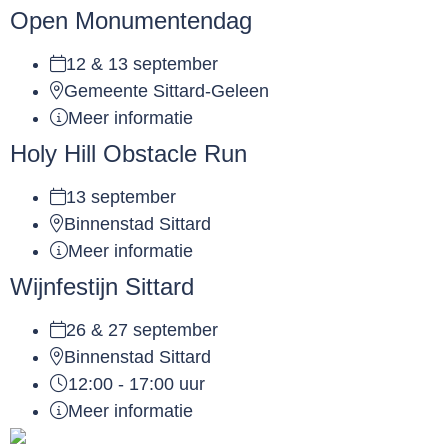
Open Monumentendag
12 & 13 september
Gemeente Sittard-Geleen
Meer informatie
Holy Hill Obstacle Run
13 september
Binnenstad Sittard
Meer informatie
Wijnfestijn Sittard
26 & 27 september
Binnenstad Sittard
12:00 - 17:00 uur
Meer informatie