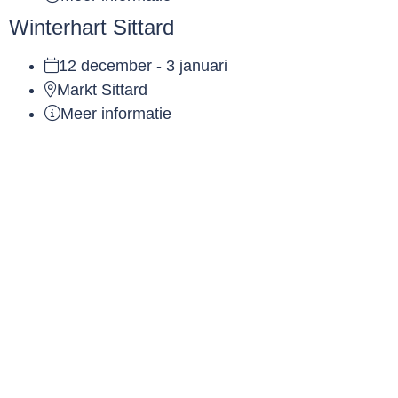
Winterhart Sittard
12 december - 3 januari
Markt Sittard
Meer informatie