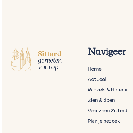
Navigeer
Home
Actueel
Winkels & Horeca
Zien & doen
Veer zeen Zitterd
Plan je bezoek