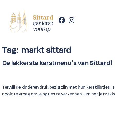
Tag:
markt sittard
De lekkerste kerstmenu’s van Sittard!
Terwijl de kinderen druk bezig zijn met hun kerstlijstjes,
nooit te vroeg om je opties te verkennen. Om het je makk