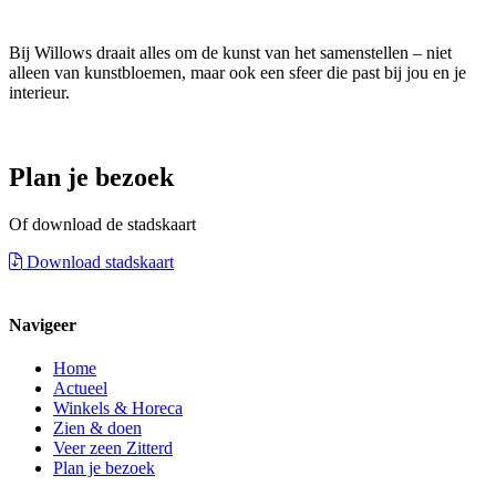
Bij Willows draait alles om de kunst van het samenstellen – niet
alleen van kunstbloemen, maar ook een sfeer die past bij jou en je
interieur.
Plan je bezoek
Of download de stadskaart
Download stadskaart
Navigeer
Home
Actueel
Winkels & Horeca
Zien & doen
Veer zeen Zitterd
Plan je bezoek