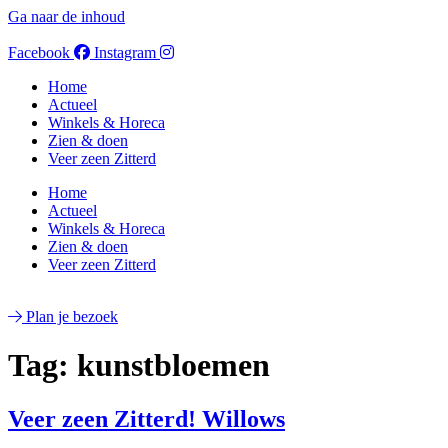
Ga naar de inhoud
Facebook
Instagram
Home
Actueel
Winkels & Horeca
Zien & doen
Veer zeen Zitterd
Home
Actueel
Winkels & Horeca
Zien & doen
Veer zeen Zitterd
Plan je bezoek
Tag:
kunstbloemen
Veer zeen Zitterd! Willows