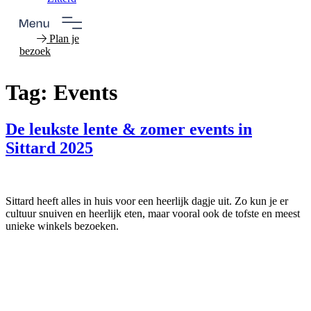
Plan je
bezoek
Tag:
Events
De leukste lente & zomer events in
Sittard 2025
Sittard heeft alles in huis voor een heerlijk dagje uit. Zo kun je er
cultuur snuiven en heerlijk eten, maar vooral ook de tofste en meest
unieke winkels bezoeken.