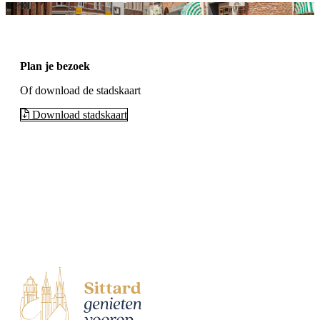
Plan je bezoek
Of download de stadskaart
Download stadskaart