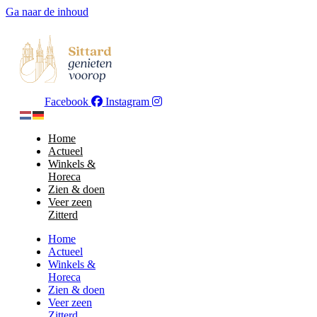
Ga naar de inhoud
Facebook
Instagram
Home
Actueel
Winkels &
Horeca
Zien & doen
Veer zeen
Zitterd
Home
Actueel
Winkels &
Horeca
Zien & doen
Veer zeen
Zitterd