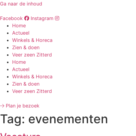
Ga naar de inhoud
Facebook
Instagram
Home
Actueel
Winkels & Horeca
Zien & doen
Veer zeen Zitterd
Home
Actueel
Winkels & Horeca
Zien & doen
Veer zeen Zitterd
Plan je bezoek
Tag:
evenementen