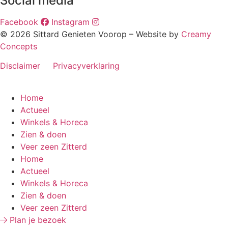
Social media
Facebook
Instagram
© 2026 Sittard Genieten Voorop – Website by
Creamy
Concepts
Disclaimer
Privacyverklaring
Home
Actueel
Winkels & Horeca
Zien & doen
Veer zeen Zitterd
Home
Actueel
Winkels & Horeca
Zien & doen
Veer zeen Zitterd
Plan je bezoek