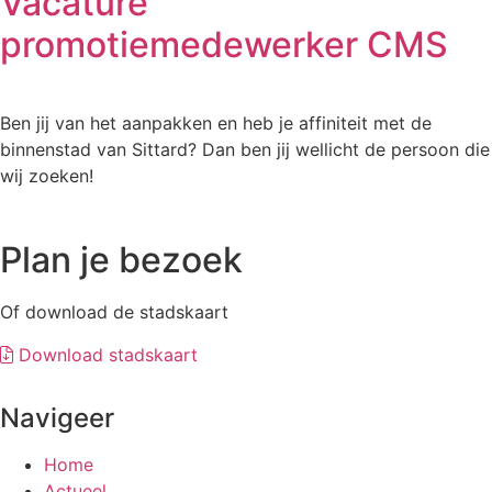
Vacature
promotiemedewerker CMS
Ben jij van het aanpakken en heb je affiniteit met de
binnenstad van Sittard? Dan ben jij wellicht de persoon die
wij zoeken!
Plan je bezoek
Of download de stadskaart
Download stadskaart
Navigeer
Home
Actueel