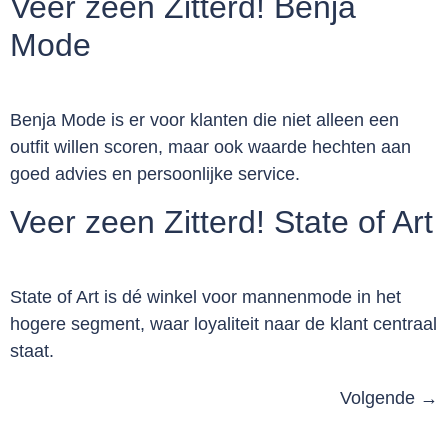
Veer zeen Zitterd! Benja
Mode
Benja Mode is er voor klanten die niet alleen een
outfit willen scoren, maar ook waarde hechten aan
goed advies en persoonlijke service.
Veer zeen Zitterd! State of Art
State of Art is dé winkel voor mannenmode in het
hogere segment, waar loyaliteit naar de klant centraal
staat.
Volgende
→