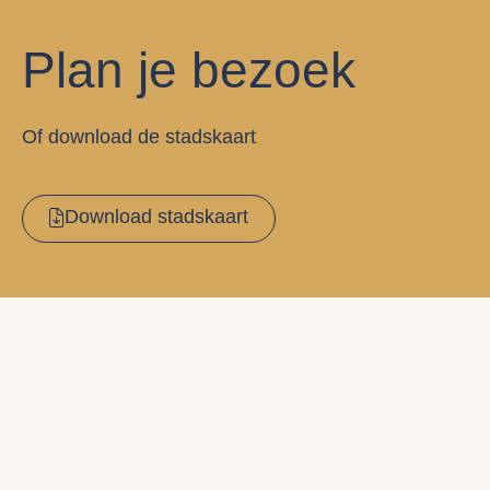
Plan je bezoek
Of download de stadskaart
Download stadskaart