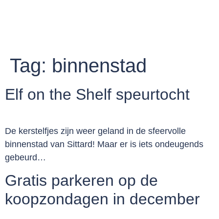
Tag:
binnenstad
Elf on the Shelf speurtocht
De kerstelfjes zijn weer geland in de sfeervolle
binnenstad van Sittard! Maar er is iets ondeugends
gebeurd…
Gratis parkeren op de
koopzondagen in december