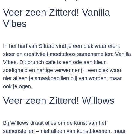
Veer zeen Zitterd! Vanilla
Vibes
In het hart van Sittard vind je een plek waar eten,
sfeer en creativiteit moeiteloos samensmelten: Vanilla
Vibes. Dit brunch café is een ode aan kleur,
zoetigheid en hartige verwennerij – een plek waar
niet alleen je smaakpapillen blij van worden, maar
ook je ogen.
Veer zeen Zitterd! Willows
Bij Willows draait alles om de kunst van het
samenstellen – niet alleen van kunstbloemen, maar