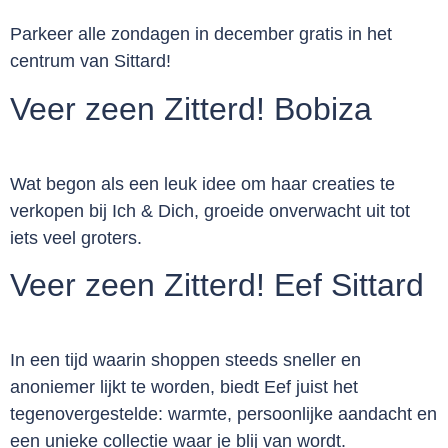
Parkeer alle zondagen in december gratis in het
centrum van Sittard!
Veer zeen Zitterd! Bobiza
Wat begon als een leuk idee om haar creaties te
verkopen bij Ich & Dich, groeide onverwacht uit tot
iets veel groters.
Veer zeen Zitterd! Eef Sittard
In een tijd waarin shoppen steeds sneller en
anoniemer lijkt te worden, biedt Eef juist het
tegenovergestelde: warmte, persoonlijke aandacht en
een unieke collectie waar je blij van wordt.