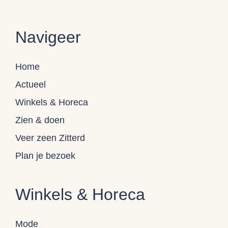
Navigeer
Home
Actueel
Winkels & Horeca
Zien & doen
Veer zeen Zitterd
Plan je bezoek
Winkels & Horeca
Mode