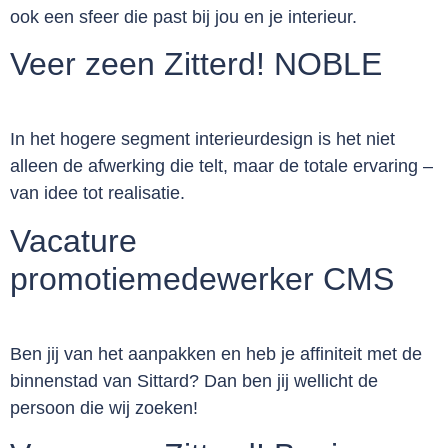
ook een sfeer die past bij jou en je interieur.
Veer zeen Zitterd! NOBLE
In het hogere segment interieurdesign is het niet
alleen de afwerking die telt, maar de totale ervaring –
van idee tot realisatie.
Vacature
promotiemedewerker CMS
Ben jij van het aanpakken en heb je affiniteit met de
binnenstad van Sittard? Dan ben jij wellicht de
persoon die wij zoeken!