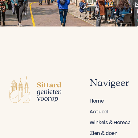
Navigeer
Home
Actueel
Winkels & Horeca
Zien & doen