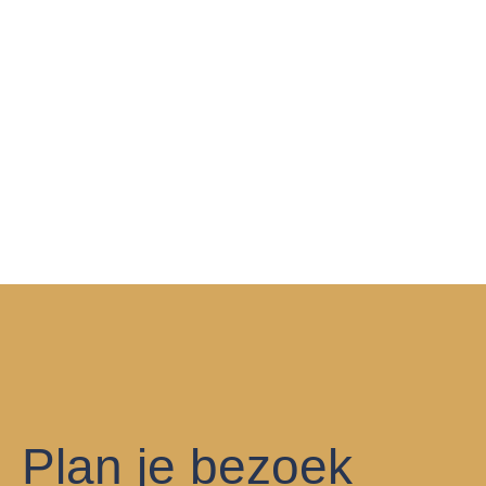
Plan je bezoek