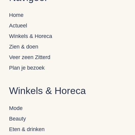
Home
Actueel
Winkels & Horeca
Zien & doen
Veer zeen Zitterd
Plan je bezoek
Winkels & Horeca
Mode
Beauty
Eten & drinken