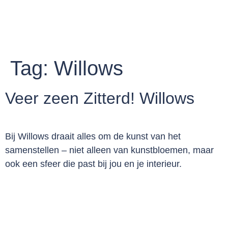
Tag:
Willows
Veer zeen Zitterd! Willows
Bij Willows draait alles om de kunst van het
samenstellen – niet alleen van kunstbloemen, maar
ook een sfeer die past bij jou en je interieur.