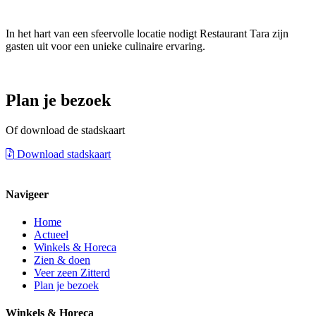
In het hart van een sfeervolle locatie nodigt Restaurant Tara zijn
gasten uit voor een unieke culinaire ervaring.
Plan je bezoek
Of download de stadskaart
Download stadskaart
Navigeer
Home
Actueel
Winkels & Horeca
Zien & doen
Veer zeen Zitterd
Plan je bezoek
Winkels & Horeca