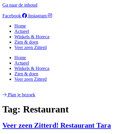
Ga naar de inhoud
Facebook
Instagram
Home
Actueel
Winkels & Horeca
Zien & doen
Veer zeen Zitterd
Home
Actueel
Winkels & Horeca
Zien & doen
Veer zeen Zitterd
Plan je bezoek
Tag:
Restaurant
Veer zeen Zitterd! Restaurant Tara