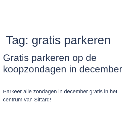
Tag:
gratis parkeren
Gratis parkeren op de
koopzondagen in december
Parkeer alle zondagen in december gratis in het
centrum van Sittard!