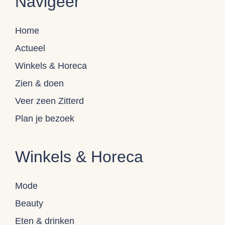
Navigeer
Home
Actueel
Winkels & Horeca
Zien & doen
Veer zeen Zitterd
Plan je bezoek
Winkels & Horeca
Mode
Beauty
Eten & drinken