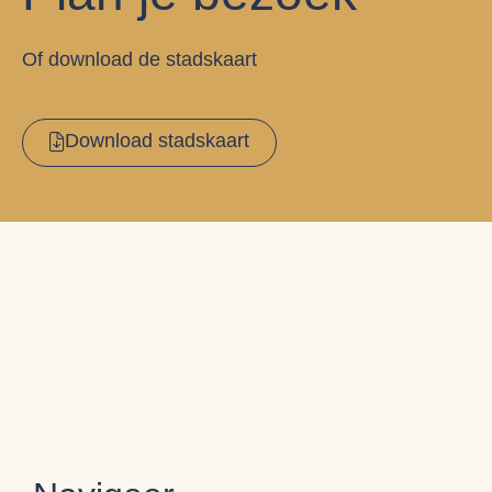
Of download de stadskaart
Download stadskaart